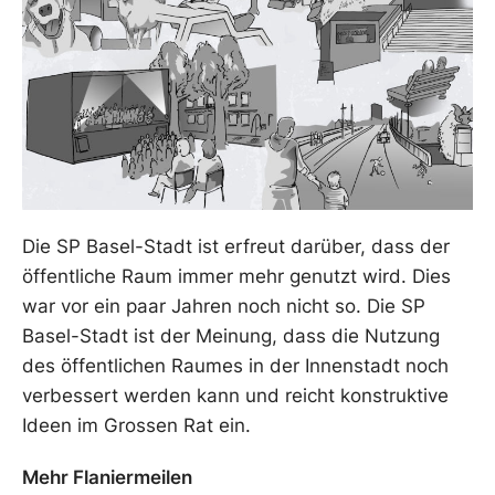
Die SP Basel-Stadt ist erfreut darüber, dass der
öffentliche Raum immer mehr genutzt wird. Dies
war vor ein paar Jahren noch nicht so. Die SP
Basel-Stadt ist der Meinung, dass die Nutzung
des öffentlichen Raumes in der Innenstadt noch
verbessert werden kann und reicht konstruktive
Ideen im Grossen Rat ein.
Mehr Flaniermeilen