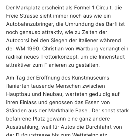
Der Markplatz erscheint als Formel 1 Circuit, die
Freie Strasse sieht immer noch aus wie ein
Autobahnzubringer, die Umrundung des Barfi ist
noch genauso attraktiv, wie zu Zeiten der
Autocorsi bei den Siegen der Italiener während
der WM 1990. Christian von Wartburg verlangt ein
radikal neues Trottoirkonzept, um die Innenstadt
attraktiver zum Flanieren zu gestalten.
Am Tag der Eröffnung des Kunstmuseums
flanierten tausende Menschen zwischen
Hauptbau und Neubau, warteten geduldig auf
ihren Einlass und genossen das Essen von
Ständen aus der Markthalle Basel. Der sonst stark
befahrene Platz gewann eine ganz andere
Ausstrahlung, weil für Autos die Durchfahrt von
der Dufourstrasse bis zum Wettsteinplatz