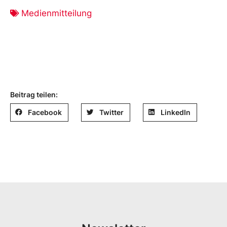
Medienmitteilung
Beitrag teilen:
Facebook
Twitter
LinkedIn