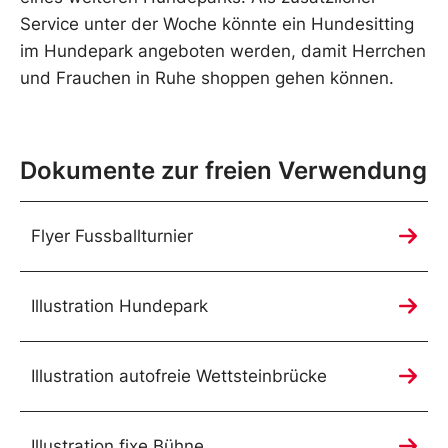
Service unter der Woche könnte ein Hundesitting
im Hundepark angeboten werden, damit Herrchen
und Frauchen in Ruhe shoppen gehen können.
Dokumente zur freien Verwendung
Flyer Fussballturnier
Illustration Hundepark
Illustration autofreie Wettsteinbrücke
Illustration fixe Bühne