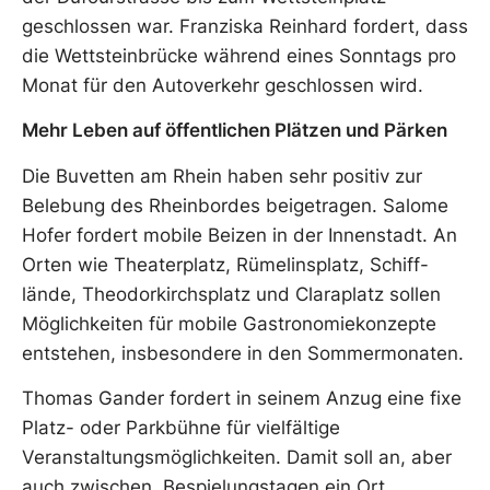
geschlossen war. Franziska Reinhard fordert, dass
die Wettsteinbrücke während eines Sonntags pro
Monat für den Autoverkehr geschlossen wird.
Mehr Leben auf öffentlichen Plätzen und Pärken
Die Buvetten am Rhein haben sehr positiv zur
Belebung des Rheinbordes beigetragen. Salome
Hofer fordert mobile Beizen in der Innenstadt. An
Orten wie Theaterplatz, Rümelinsplatz, Schiff­
lände, Theodorkirchsplatz und Claraplatz sollen
Möglichkeiten für mobile Gastronomiekonzepte
entstehen, insbesondere in den Sommermonaten.
Thomas Gander fordert in seinem Anzug eine fixe
Platz- oder Parkbühne für vielfältige
Veranstaltungsmöglichkeiten. Damit soll an, aber
auch zwischen, Bespielungstagen ein Ort