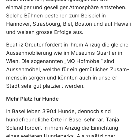
einmaliger und geselliger Atmosphäre entstehen.
Solche Bühnen bestehen zum Beispiel in
Hannover, Strasbourg, Biel, Boston und auf Hawaii
und weisen grosse Erfolge aus.
Beatriz Greuter fordert in ihrem Anzug die gleiche
Aussenmöblierung wie im Museums Quartier in
Wien. Die sogenannten „MQ Hofmöbel“ sind
Aussenmöbel, welche für ein gemütliches Zusam­
mensein sorgen und könnten auch in unserer
Stadt sehr gut platziert werden.
Mehr Platz für Hunde
In Basel leben 3’904 Hunde, dennoch sind
hundefreundliche Orte in Basel sehr rar. Tanja
Soland fordert in ihrem Anzug die Einrichtung
eines weiteren Hundeparks. Als zusätzlicher