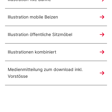
Illustration mobile Beizen
Illustration öffentliche Sitzmöbel
Illustrationen kombiniert
Medienmitteilung zum download inkl.
Vorstösse