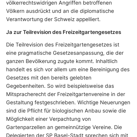
völkerrechtswidrigen Angriffen betroffenen
Völkern ausdrückt und an die diplomatische
Verantwortung der Schweiz appelliert.
Ja zur Teilrevision des Freizeitgartengesetzes
Die Teilrevision des Freizeitgartengesetzes ist
eine pragmatische Gesetzesanpassung, die der
ganzen Bevölkerung zugute kommt. Inhaltlich
handelt es sich vor allem um eine Bereinigung des
Gesetzes mit den bereits gelebten
Gegebenheiten. So wird beispielsweise das
Mitspracherecht der Freizeitgartenvereine in der
Gestaltung festgeschrieben. Wichtige Neuerungen
sind die Pflicht für biologischen Anbau sowie die
Möglichkeit einer Verpachtung von
Gartenparzellen an gemeinnützige Vereine. Die
Delegierten der SP Basel-Stadt sprechen sich mit