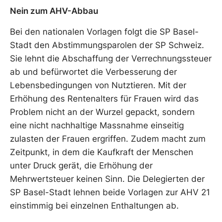
Nein zum AHV-Abbau
Bei den nationalen Vorlagen folgt die SP Basel-
Stadt den Abstimmungsparolen der SP Schweiz.
Sie lehnt die Abschaffung der Verrechnungssteuer
ab und befürwortet die Verbesserung der
Lebensbedingungen von Nutztieren. Mit der
Erhöhung des Rentenalters für Frauen wird das
Problem nicht an der Wurzel gepackt, sondern
eine nicht nachhaltige Massnahme einseitig
zulasten der Frauen ergriffen. Zudem macht zum
Zeitpunkt, in dem die Kaufkraft der Menschen
unter Druck gerät, die Erhöhung der
Mehrwertsteuer keinen Sinn. Die Delegierten der
SP Basel-Stadt lehnen beide Vorlagen zur AHV 21
einstimmig bei einzelnen Enthaltungen ab.