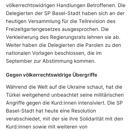
völkerrechtswidrigen Handlungen Betroffenen. Die
Delegierten der SP Basel-Stadt haben sich an der
heutigen Versammlung für die Teilrevision des
Freizeitgartengesetzes ausgesprochen. Die
Verkleinerung des Regierungsrats lehnen sie ab.
Weiter haben die Delegierten die Parolen zu den
nationalen Vorlagen beschlossen, die im
September zur Abstimmung kommen.
Gegen völkerrechtswidrige Übergriffe
Während die Welt auf die Ukraine schaut, hat die
Türkei weitgehend unbeachtet seine militärischen
Angriffe gegen die Kurd:innen intensiviert. Die SP
Basel-Stadt hat heute eine Resolution
verabschiedet, mit der sie ihre Solidarität mit den
Kurd:innen sowie mit weiteren von