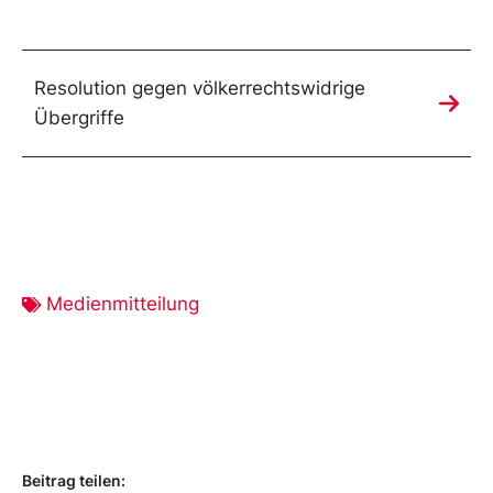
Resolution gegen völkerrechtswidrige
Übergriffe
Medienmitteilung
Beitrag teilen: