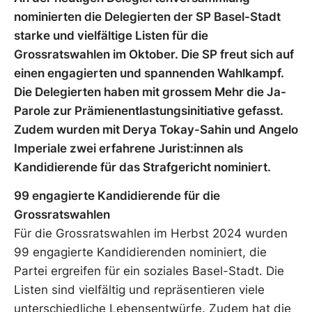
nominierten die Delegierten der SP Basel-Stadt
starke und vielfältige Listen für die
Grossratswahlen im Oktober. Die SP freut sich auf
einen engagierten und spannenden Wahlkampf.
Die Delegierten haben mit grossem Mehr die Ja-
Parole zur Prämienentlastungsinitiative gefasst.
Zudem wurden mit Derya Tokay-Sahin und Angelo
Imperiale zwei erfahrene Jurist:innen als
Kandidierende für das Strafgericht nominiert.
99 engagierte Kandidierende für die
Grossratswahlen
Für die Grossratswahlen im Herbst 2024 wurden
99 engagierte Kandidierenden nominiert, die
Partei ergreifen für ein soziales Basel-Stadt. Die
Listen sind vielfältig und repräsentieren viele
unterschiedliche Lebensentwürfe. Zudem hat die