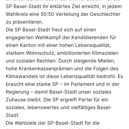
SP Basel-Stadt ihr erklärtes Ziel erreicht, in jedem
Wahlkreis eine 50:50 Verteilung der Geschlechter
zu präsentieren.
Die SP Basel-Stadt freut sich auf einen
engagierten Wahlkampf der Kandidierenden für
einen Kanton mit einer hohen Lebensqualität,
starkem Wohnschutz, ambitionierten Klimazielen
und sozialen Rechten. Durch steigende Mieten,
hohe Krankenkassenprämien und die Folgen des
Klimawandels ist diese Lebensqualität bedroht. Es
braucht eine starke SP – im Parlament und in der
Regierung – damit Basel-Stadt unser soziales
Zuhause bleibt. Die SP ergreift Partei für ein
soziales, lebenswertes und vielfältiges Basel-
Stadt.
Die Wahlziele der SP-Basel-Stadt für die