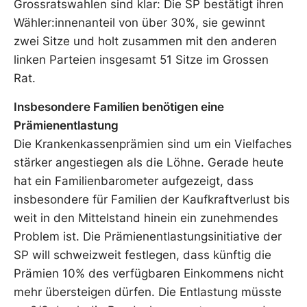
Grossratswahlen sind klar: Die SP bestätigt ihren
Wähler:innenanteil von über 30%, sie gewinnt
zwei Sitze und holt zusammen mit den anderen
linken Parteien insgesamt 51 Sitze im Grossen
Rat.
Insbesondere Familien benötigen eine
Prämienentlastung
Die Krankenkassenprämien sind um ein Vielfaches
stärker angestiegen als die Löhne. Gerade heute
hat ein Familienbarometer aufgezeigt, dass
insbesondere für Familien der Kaufkraftverlust bis
weit in den Mittelstand hinein ein zunehmendes
Problem ist. Die Prämienentlastungsinitiative der
SP will schweizweit festlegen, dass künftig die
Prämien 10% des verfügbaren Einkommens nicht
mehr übersteigen dürfen. Die Entlastung müsste