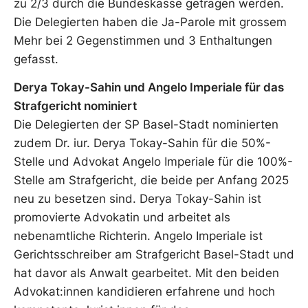
zu 2/3 durch die Bundeskasse getragen werden.
Die Delegierten haben die Ja-Parole mit grossem
Mehr bei 2 Gegenstimmen und 3 Enthaltungen
gefasst.
Derya Tokay-Sahin und Angelo Imperiale für das
Strafgericht nominiert
Die Delegierten der SP Basel-Stadt nominierten
zudem Dr. iur. Derya Tokay-Sahin für die 50%-
Stelle und Advokat Angelo Imperiale für die 100%-
Stelle am Strafgericht, die beide per Anfang 2025
neu zu besetzen sind. Derya Tokay-Sahin ist
promovierte Advokatin und arbeitet als
nebenamtliche Richterin. Angelo Imperiale ist
Gerichtsschreiber am Strafgericht Basel-Stadt und
hat davor als Anwalt gearbeitet. Mit den beiden
Advokat:innen kandidieren erfahrene und hoch