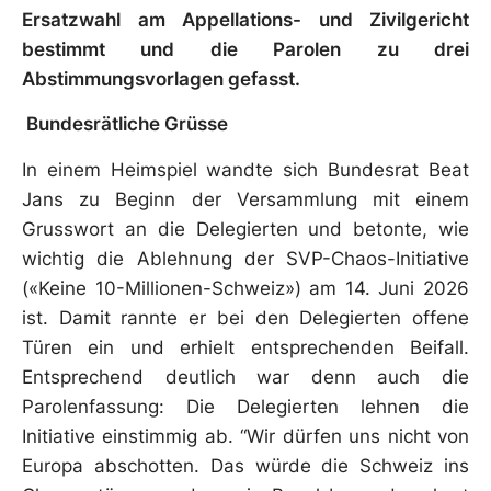
Ersatzwahl am Appellations- und Zivilgericht
bestimmt und die Parolen zu drei
Abstimmungsvorlagen gefasst.
Bundesrätliche Grüsse
In einem Heimspiel wandte sich Bundesrat Beat
Jans zu Beginn der Versammlung mit einem
Grusswort an die Delegierten und betonte, wie
wichtig die Ablehnung der SVP-Chaos-Initiative
(«Keine 10-Millionen-Schweiz») am 14. Juni 2026
ist. Damit rannte er bei den Delegierten offene
Türen ein und erhielt entsprechenden Beifall.
Entsprechend deutlich war denn auch die
Parolenfassung: Die Delegierten lehnen die
Initiative einstimmig ab. “Wir dürfen uns nicht von
Europa abschotten. Das würde die Schweiz ins