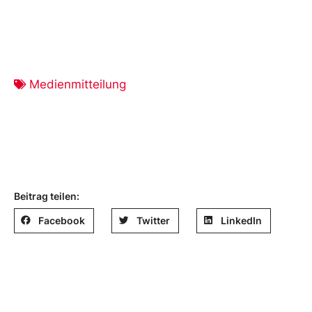
Medienmitteilung
Beitrag teilen:
Facebook
Twitter
LinkedIn