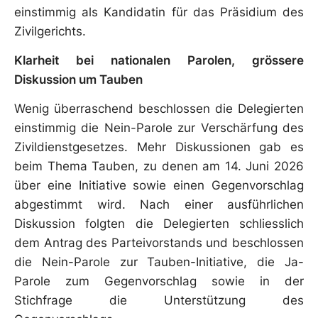
einstimmig als Kandidatin für das Präsidium des
Zivilgerichts.
Klarheit bei nationalen Parolen, grössere
Diskussion um Tauben
Wenig überraschend beschlossen die Delegierten
einstimmig die Nein-Parole zur Verschärfung des
Zivildienstgesetzes. Mehr Diskussionen gab es
beim Thema Tauben, zu denen am 14. Juni 2026
über eine Initiative sowie einen Gegenvorschlag
abgestimmt wird. Nach einer ausführlichen
Diskussion folgten die Delegierten schliesslich
dem Antrag des Parteivorstands und beschlossen
die Nein-Parole zur Tauben-Initiative, die Ja-
Parole zum Gegenvorschlag sowie in der
Stichfrage die Unterstützung des