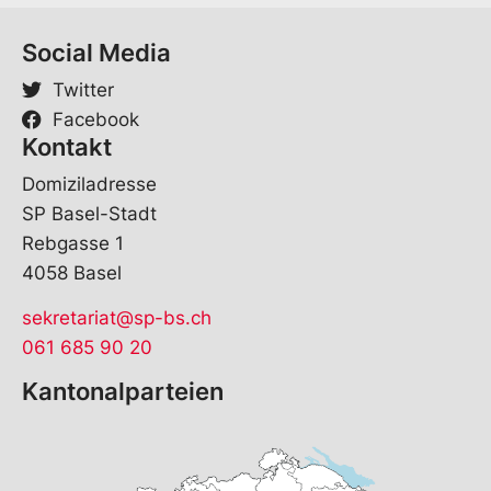
Social Media
Twitter
Facebook
Kontakt
Domiziladresse
SP Basel-Stadt
Rebgasse 1
4058 Basel
sekretariat@sp-bs.ch
061 685 90 20
Kantonalparteien