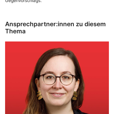
Gegenvorschlags.
Ansprechpartner:innen zu diesem
Thema