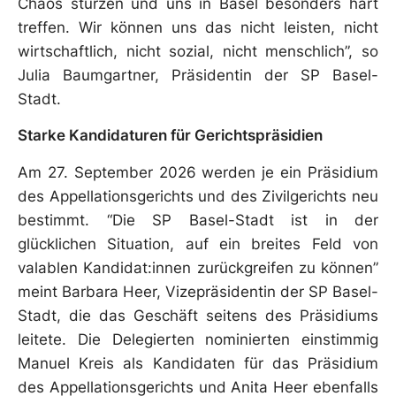
Chaos stürzen und uns in Basel besonders hart
treffen. Wir können uns das nicht leisten, nicht
wirtschaftlich, nicht sozial, nicht menschlich”, so
Julia Baumgartner, Präsidentin der SP Basel-
Stadt.
Starke Kandidaturen für Gerichtspräsidien
Am 27. September 2026 werden je ein Präsidium
des Appellationsgerichts und des Zivilgerichts neu
bestimmt. “Die SP Basel-Stadt ist in der
glücklichen Situation, auf ein breites Feld von
valablen Kandidat:innen zurückgreifen zu können”
meint Barbara Heer, Vizepräsidentin der SP Basel-
Stadt, die das Geschäft seitens des Präsidiums
leitete. Die Delegierten nominierten einstimmig
Manuel Kreis als Kandidaten für das Präsidium
des Appellationsgerichts und Anita Heer ebenfalls