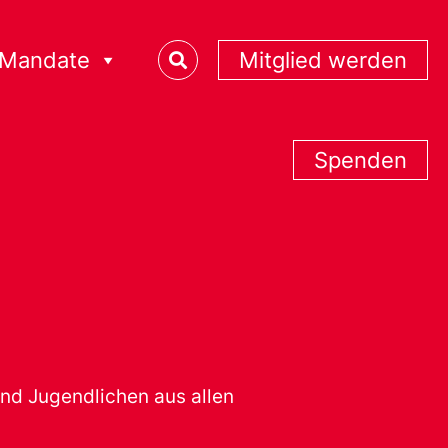
Mandate
Mitglied werden
Spenden
nd Jugendlichen aus allen