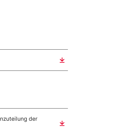
nzuteilung der