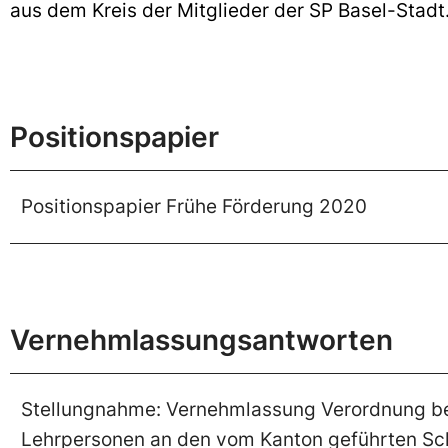
aus dem Kreis der Mitglieder der SP Basel-Stadt
Positionspapier
Positionspapier Frühe Förderung 2020
Vernehmlassungsantworten
Stellungnahme: Vernehmlassung Verordnung betr
Lehrpersonen an den vom Kanton geführten Sc