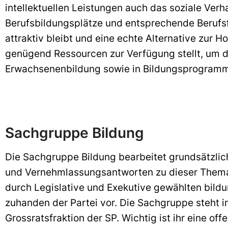
intellektuellen Leistungen auch das soziale Ve
Berufsbildungsplätze und entsprechende Berufsf
attraktiv bleibt und eine echte Alternative zur H
genügend Ressourcen zur Verfügung stellt, um di
Erwachsenenbildung sowie in Bildungsprogramme
Sachgruppe Bildung
Die Sachgruppe Bildung bearbeitet grundsätzlic
und Vernehmlassungsantworten zu dieser Thematik
durch Legislative und Exekutive gewählten bild
zuhanden der Partei vor. Die Sachgruppe steht 
Grossratsfraktion der SP. Wichtig ist ihr eine of