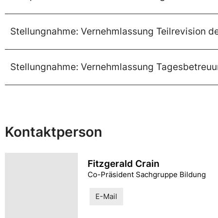
Stellungnahme: Vernehmlassung Teilrevision de
Stellungnahme: Vernehmlassung Tagesbetreu
Kontaktperson
Fitzgerald Crain
Co-Präsident Sachgruppe Bildung
E-Mail