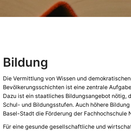
Bildung
Die Vermittlung von Wissen und demokratischen
Bevölkerungsschichten ist eine zentrale Aufgabe
Dazu ist ein staatliches Bildungsangebot nötig, d
Schul- und Bildungsstufen. Auch höhere Bildung 
Basel-Stadt die Förderung der Fachhochschule N
Für eine gesunde gesellschaftliche und wirtscha