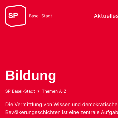
Aktuelle
Basel-Stadt
Bildung
SP Basel-Stadt
Themen A-Z
Die Vermittlung von Wissen und demokratische
Bevölkerungsschichten ist eine zentrale Aufgab