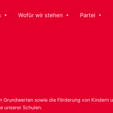
s
Wofür wir stehen
Partei
n Grundwerten sowie die Förderung von Kindern u
e unserer Schulen.