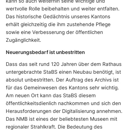
kann so auch weiterhin seine wichtige und
wertvolle Rolle beibehalten und weiter entfalten.
Das historische Gedächtnis unseres Kantons
erhält gleichzeitig die ihm zustehende Pflege
sowie eine Verbesserung der öffentlichen
Zugänglichkeit.
Neuerungsbedarf ist unbestritten
Dass das seit rund 120 Jahren über dem Rathaus
untergebrachte StaBS einen Neubau benötigt, ist
absolut unbestritten. Der Auftrag des Archivs ist
für das Gemeinwesen des Kantons sehr wichtig.
Am neuen Ort kann das StaBS diesem
öffentlichkeitsdienlich nachkommen und sich den
Herausforderungen der Digitalisierung annehmen.
Das NMB ist eines der beliebtesten Museen mit
regionaler Strahlkraft. Die Bedeutung des