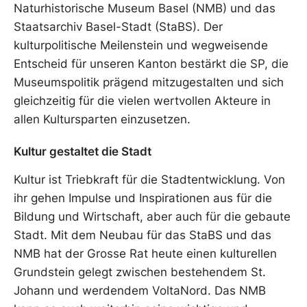
Naturhistorische Museum Basel (NMB) und das
Staatsarchiv Basel-Stadt (StaBS). Der
kulturpolitische Meilenstein und wegweisende
Entscheid für unseren Kanton bestärkt die SP, die
Museumspolitik prägend mitzugestalten und sich
gleichzeitig für die vielen wertvollen Akteure in
allen Kultursparten einzusetzen.
Kultur gestaltet die Stadt
Kultur ist Triebkraft für die Stadtentwicklung. Von
ihr gehen Impulse und Inspirationen aus für die
Bildung und Wirtschaft, aber auch für die gebaute
Stadt. Mit dem Neubau für das StaBS und das
NMB hat der Grosse Rat heute einen kulturellen
Grundstein gelegt zwischen bestehendem St.
Johann und werdendem VoltaNord. Das NMB