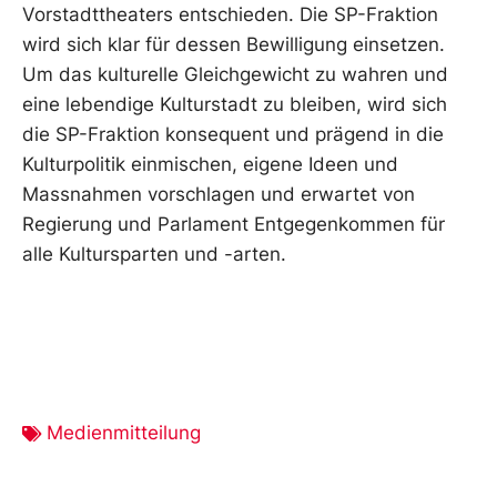
Vorstadttheaters entschieden. Die SP-Fraktion
wird sich klar für dessen Bewilligung einsetzen.
Um das kulturelle Gleichgewicht zu wahren und
eine lebendige Kulturstadt zu bleiben, wird sich
die SP-Fraktion konsequent und prägend in die
Kulturpolitik einmischen, eigene Ideen und
Massnahmen vorschlagen und erwartet von
Regierung und Parlament Entgegenkommen für
alle Kultursparten und -arten.
Medienmitteilung