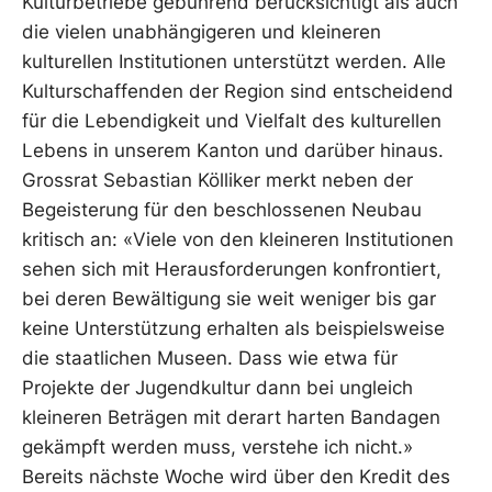
Kulturbetriebe gebührend berücksichtigt als auch
die vielen unabhängigeren und kleineren
kulturellen Institutionen unterstützt werden. Alle
Kulturschaffenden der Region sind entscheidend
für die Lebendigkeit und Vielfalt des kulturellen
Lebens in unserem Kanton und darüber hinaus.
Grossrat Sebastian Kölliker merkt neben der
Begeisterung für den beschlossenen Neubau
kritisch an: «Viele von den kleineren Institutionen
sehen sich mit Herausforderungen konfrontiert,
bei deren Bewältigung sie weit weniger bis gar
keine Unterstützung erhalten als beispielsweise
die staatlichen Museen. Dass wie etwa für
Projekte der Jugendkultur dann bei ungleich
kleineren Beträgen mit derart harten Bandagen
gekämpft werden muss, verstehe ich nicht.»
Bereits nächste Woche wird über den Kredit des