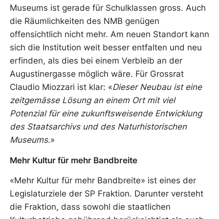
Museums ist gerade für Schulklassen gross. Auch
die Räumlichkeiten des NMB genügen
offensichtlich nicht mehr. Am neuen Standort kann
sich die Institution weit besser entfalten und neu
erfinden, als dies bei einem Verbleib an der
Augustinergasse möglich wäre. Für Grossrat
Claudio Miozzari ist klar: «
Dieser Neubau ist eine
zeitgemässe Lösung an einem Ort mit viel
Potenzial für eine zukunftsweisende Entwicklung
des Staatsarchivs und des Naturhistorischen
Museums.
»
Mehr Kultur für mehr Bandbreite
«Mehr Kultur für mehr Bandbreite» ist eines der
Legislaturziele der SP Fraktion. Darunter versteht
die Fraktion, dass sowohl die staatlichen