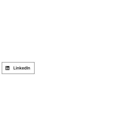
LinkedIn