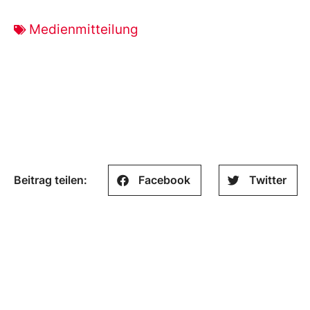
Medienmitteilung
Beitrag teilen:
Facebook
Twitter