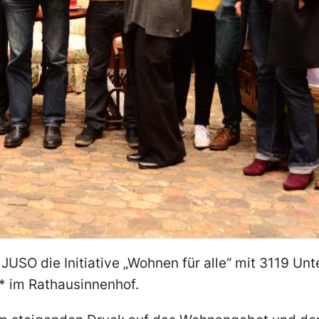
USO die Initiative „Wohnen für alle“ mit 3119 Unte
* im Rathausinnenhof.