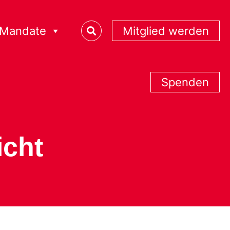
Mandate
Mitglied werden
Spenden
icht