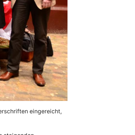
rschriften eingereicht,