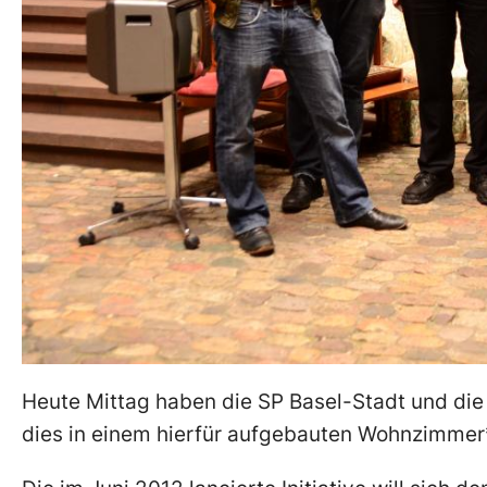
Heute Mittag haben die SP Basel-Stadt und die J
dies in einem hierfür aufgebauten Wohnzimmer