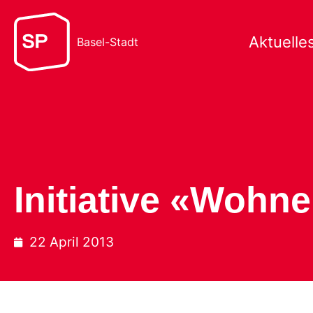
Aktuelle
Basel-Stadt
Initiative «Wohne
22 April 2013