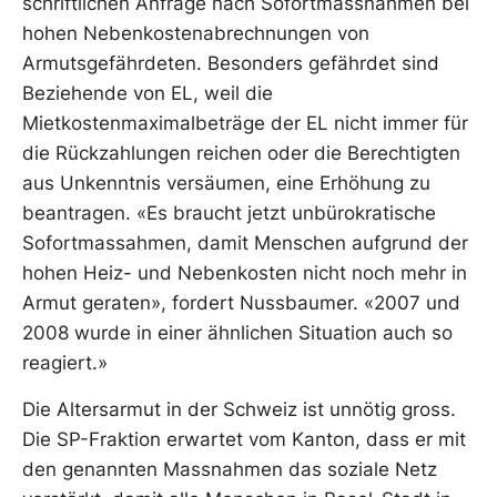
schriftlichen Anfrage nach Sofortmassnahmen bei
hohen Nebenkostenabrechnungen von
Armutsgefährdeten. Besonders gefährdet sind
Beziehende von EL, weil die
Mietkostenmaximalbeträge der EL nicht immer für
die Rückzahlungen reichen oder die Berechtigten
aus Unkenntnis versäumen, eine Erhöhung zu
beantragen. «Es braucht jetzt unbürokratische
Sofortmassahmen, damit Menschen aufgrund der
hohen Heiz- und Nebenkosten nicht noch mehr in
Armut geraten», fordert Nussbaumer. «2007 und
2008 wurde in einer ähnlichen Situation auch so
reagiert.»
Die Altersarmut in der Schweiz ist unnötig gross.
Die SP-Fraktion erwartet vom Kanton, dass er mit
den genannten Massnahmen das soziale Netz