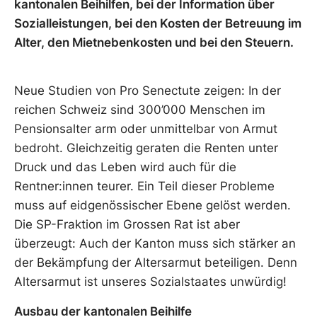
kantonalen Beihilfen, bei der Information über
Sozialleistungen, bei den Kosten der Betreuung im
Alter, den Mietnebenkosten und bei den Steuern.
Neue Studien von Pro Senectute zeigen: In der
reichen Schweiz sind 300’000 Menschen im
Pensionsalter arm oder unmittelbar von Armut
bedroht. Gleichzeitig geraten die Renten unter
Druck und das Leben wird auch für die
Rentner:innen teurer. Ein Teil dieser Probleme
muss auf eidgenössischer Ebene gelöst werden.
Die SP-Fraktion im Grossen Rat ist aber
überzeugt: Auch der Kanton muss sich stärker an
der Bekämpfung der Altersarmut beteiligen. Denn
Altersarmut ist unseres Sozialstaates unwürdig!
Ausbau der kantonalen Beihilfe