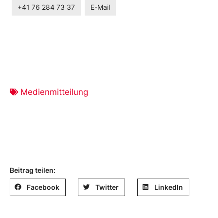
+41 76 284 73 37
E-Mail
Medienmitteilung
Beitrag teilen:
Facebook
Twitter
LinkedIn