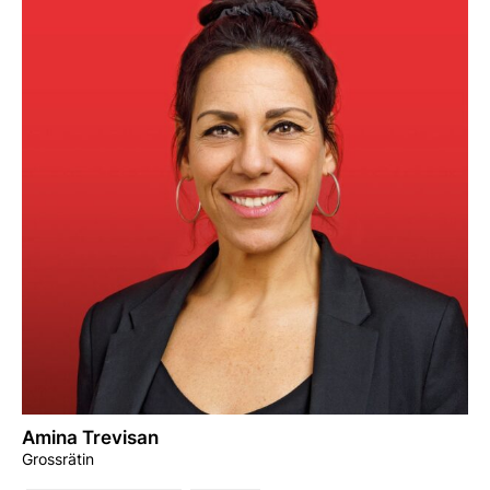
Amina Trevisan
Grossrätin