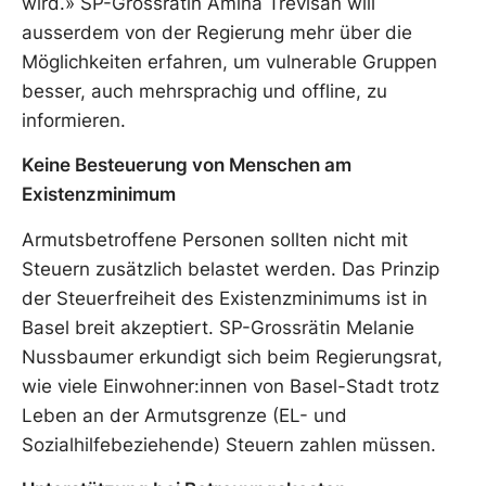
wird.» SP-Grossrätin Amina Trevisan will
ausserdem von der Regierung mehr über die
Möglichkeiten erfahren, um vulnerable Gruppen
besser, auch mehrsprachig und offline, zu
informieren.
Keine Besteuerung von Menschen am
Existenzminimum
Armutsbetroffene Personen sollten nicht mit
Steuern zusätzlich belastet werden. Das Prinzip
der Steuerfreiheit des Existenzminimums ist in
Basel breit akzeptiert. SP-Grossrätin Melanie
Nussbaumer erkundigt sich beim Regierungsrat,
wie viele Einwohner:innen von Basel-Stadt trotz
Leben an der Armutsgrenze (EL- und
Sozialhilfebeziehende) Steuern zahlen müssen.