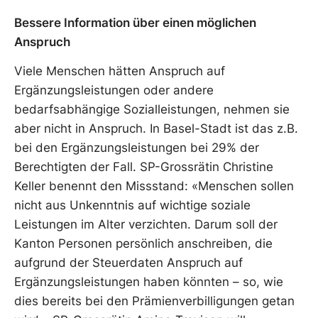
Bessere Information über einen möglichen
Anspruch
Viele Menschen hätten Anspruch auf
Ergänzungsleistungen oder andere
bedarfsabhängige Sozialleistungen, nehmen sie
aber nicht in Anspruch. In Basel-Stadt ist das z.B.
bei den Ergänzungsleistungen bei 29% der
Berechtigten der Fall. SP-Grossrätin Christine
Keller benennt den Missstand: «Menschen sollen
nicht aus Unkenntnis auf wichtige soziale
Leistungen im Alter verzichten. Darum soll der
Kanton Personen persönlich anschreiben, die
aufgrund der Steuerdaten Anspruch auf
Ergänzungsleistungen haben könnten – so, wie
dies bereits bei den Prämienverbilligungen getan