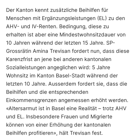
Der Kanton kennt zusätzliche Beihilfen für
Menschen mit Ergänzungsleistungen (EL) zu den
AHV- und IV-Renten. Bedingung, diese zu
erhalten ist aber eine Mindestwohnsitzdauer von
10 Jahren während der letzten 15 Jahre. SP-
Grossrätin Amina Trevisan fordert nun, dass diese
Karenzfrist an jene bei anderen kantonalen
Sozialleistungen angeglichen wird: 5 Jahre
Wohnsitz im Kanton Basel-Stadt während der
letzten 10 Jahre. Ausserdem fordert sie, dass die
Beihilfen und die entsprechenden
Einkommensgrenzen angemessen erhöht werden.
«Altersarmut ist in Basel eine Realität – trotz AHV
und EL. Insbesondere Frauen und Migrierte
können von einer Erhöhung der kantonalen
Beihilfen profitieren», hält Trevisan fest.