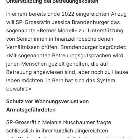
Unterstützung bei Betreuungskosten
In einem bereits Ende 2022 eingereichten Anzug
will SP-Grossrätin Jessica Brandenburger das
sogenannte «Berner Modell» zur Unterstützung
von Senior:innen in finanziell bescheidenen
Verhältnissen prüfen. Brandenburger begründet:
«Mit sogenannten Betreuungsgutsprachen wird
jenen Menschen gezielt geholfen, die auf
Betreuung angewiesen sind, aber noch zu Hause
leben möchten. In Bern hat sich das System
bewährt.»
Schutz vor Wohnungsverlust von
Armutsgefährdeten
SP-Grossrätin Melanie Nussbaumer fragte
schliesslich in ihrer kürzlich eingereichten