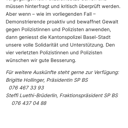
müssen hinterfragt und kritisch überprüft werden.
Aber wenn – wie im vorliegenden Fall –
Demonstrierende proaktiv und bewaffnet Gewalt
gegen Polizistinnen und Polizisten anwenden,
dann geniesst die Kantonspolizei Basel-Stadt
unsere volle Solidarität und Unterstützung. Den
vier verletzten Polizistinnen und Polizisten
wünschen wir gute Besserung.
Für weitere Auskünfte steht gerne zur Verfügung:
Brigitte Hollinger, Präsidentin SP BS
076 467 33 93
Steffi Luethi-Brüderlin, Fraktionspräsident SP BS
076 437 04 88