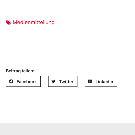
Medienmitteilung
Beitrag teilen:
Facebook
Twitter
LinkedIn