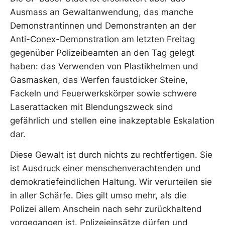
Ausmass an Gewaltanwendung, das manche
Demonstrantinnen und Demonstranten an der
Anti-Conex-Demonstration am letzten Freitag
gegenüber Polizeibeamten an den Tag gelegt
haben: das Verwenden von Plastikhelmen und
Gasmasken, das Werfen faustdicker Steine,
Fackeln und Feuerwerkskörper sowie schwere
Laserattacken mit Blendungszweck sind
gefährlich und stellen eine inakzeptable Eskalation
dar.
Diese Gewalt ist durch nichts zu rechtfertigen. Sie
ist Ausdruck einer menschenverachtenden und
demokratiefeindlichen Haltung. Wir verurteilen sie
in aller Schärfe. Dies gilt umso mehr, als die
Polizei allem Anschein nach sehr zurückhaltend
vorgegangen ist. Polizeieinsätze dürfen und