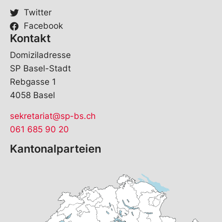
Twitter
Facebook
Kontakt
Domiziladresse
SP Basel-Stadt
Rebgasse 1
4058 Basel
sekretariat@sp-bs.ch
061 685 90 20
Kantonalparteien