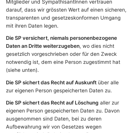
Mitglieder und SympathisantInnen vertrauen
darauf, dass wir grössten Wert auf einen sicheren,
transparenten und gesetzeskonformen Umgang
mit ihren Daten legen.
Die SP versichert, niemals personenbezogene
Daten an Dritte weiterzugeben
, wo dies nicht
gesetzlich vorgeschrieben oder für den Zweck
notwendig ist, dem eine Person zugestimmt hat
(siehe unten).
Die SP sichert das Recht auf Auskunft
über alle
zur eigenen Person gespeicherten Daten zu.
Die SP sichert das Recht auf Löschung
aller zur
eigenen Person gespeicherten Daten zu. Davon
ausgenommen sind Daten, bei zu deren
Aufbewahrung wir von Gesetzes wegen