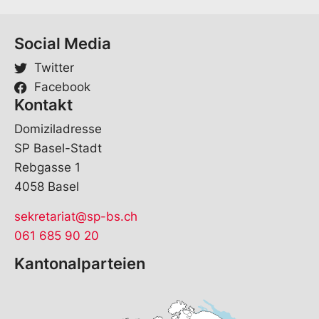
Social Media
Twitter
Facebook
Kontakt
Domiziladresse
SP Basel-Stadt
Rebgasse 1
4058 Basel
sekretariat@sp-bs.ch
061 685 90 20
Kantonalparteien