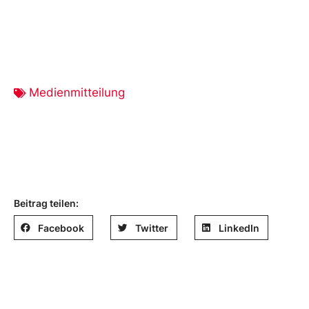
Medienmitteilung
Beitrag teilen:
Facebook
Twitter
LinkedIn