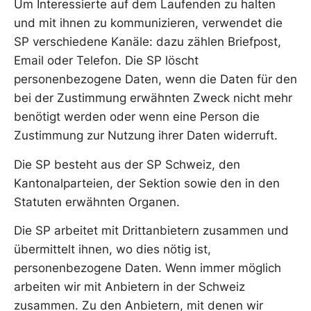
Um Interessierte auf dem Laufenden zu halten
und mit ihnen zu kommunizieren, verwendet die
SP verschiedene Kanäle: dazu zählen Briefpost,
Email oder Telefon. Die SP löscht
personenbezogene Daten, wenn die Daten für den
bei der Zustimmung erwähnten Zweck nicht mehr
benötigt werden oder wenn eine Person die
Zustimmung zur Nutzung ihrer Daten widerruft.
Die SP besteht aus der SP Schweiz, den
Kantonalparteien, der Sektion sowie den in den
Statuten erwähnten Organen.
Die SP arbeitet mit Drittanbietern zusammen und
übermittelt ihnen, wo dies nötig ist,
personenbezogene Daten. Wenn immer möglich
arbeiten wir mit Anbietern in der Schweiz
zusammen. Zu den Anbietern, mit denen wir