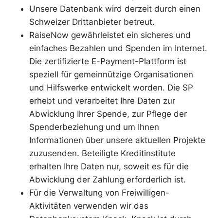
Unsere Datenbank wird derzeit durch einen
Schweizer Drittanbieter betreut.
RaiseNow gewährleistet ein sicheres und
einfaches Bezahlen und Spenden im Internet.
Die zertifizierte E-Payment-Plattform ist
speziell für gemeinnützige Organisationen
und Hilfswerke entwickelt worden. Die SP
erhebt und verarbeitet Ihre Daten zur
Abwicklung Ihrer Spende, zur Pflege der
Spenderbeziehung und um Ihnen
Informationen über unsere aktuellen Projekte
zuzusenden. Beteiligte Kreditinstitute
erhalten Ihre Daten nur, soweit es für die
Abwicklung der Zahlung erforderlich ist.
Für die Verwaltung von Freiwilligen-
Aktivitäten verwenden wir das