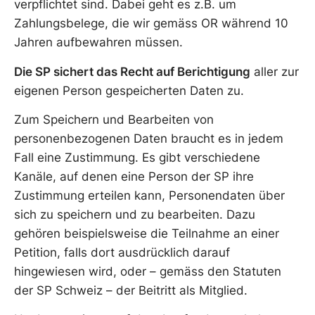
verpflichtet sind. Dabei geht es z.B. um
Zahlungsbelege, die wir gemäss OR während 10
Jahren aufbewahren müssen.
Die SP sichert das Recht auf Berichtigung
aller zur
eigenen Person gespeicherten Daten zu.
Zum Speichern und Bearbeiten von
personenbezogenen Daten braucht es in jedem
Fall eine Zustimmung. Es gibt verschiedene
Kanäle, auf denen eine Person der SP ihre
Zustimmung erteilen kann, Personendaten über
sich zu speichern und zu bearbeiten. Dazu
gehören beispielsweise die Teilnahme an einer
Petition, falls dort ausdrücklich darauf
hingewiesen wird, oder – gemäss den Statuten
der SP Schweiz – der Beitritt als Mitglied.