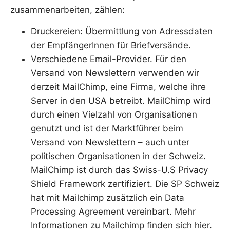
zusammenarbeiten, zählen:
Druckereien: Übermittlung von Adressdaten
der EmpfängerInnen für Briefversände.
Verschiedene Email-Provider. Für den
Versand von Newslettern verwenden wir
derzeit MailChimp, eine Firma, welche ihre
Server in den USA betreibt. MailChimp wird
durch einen Vielzahl von Organisationen
genutzt und ist der Marktführer beim
Versand von Newslettern – auch unter
politischen Organisationen in der Schweiz.
MailChimp ist durch das Swiss-U.S Privacy
Shield Framework zertifiziert. Die SP Schweiz
hat mit Mailchimp zusätzlich ein Data
Processing Agreement vereinbart. Mehr
Informationen zu Mailchimp finden sich hier.