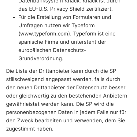
Datenbanksystem Knack. Knack ist durch
das EU-U.S. Privacy Shield zertifiziert.
Für die Erstellung von Formularen und
Umfragen nutzen wir Typeform
(www.typeform.com). Typeform ist eine
spanische Firma und untersteht der
europäischen Datenschutz-
Grundverordnung.
Die Liste der Drittanbieter kann durch die SP
stillschweigend angepasst werden, falls durch
den neuen Drittanbieter der Datenschutz besser
oder gleichwertig zu den bestehenden Anbietern
gewährleistet werden kann. Die SP wird die
personenbezogenen Daten in jedem Falle nur für
den Zweck bearbeiten und verwenden, dem Sie
zugestimmt haben.