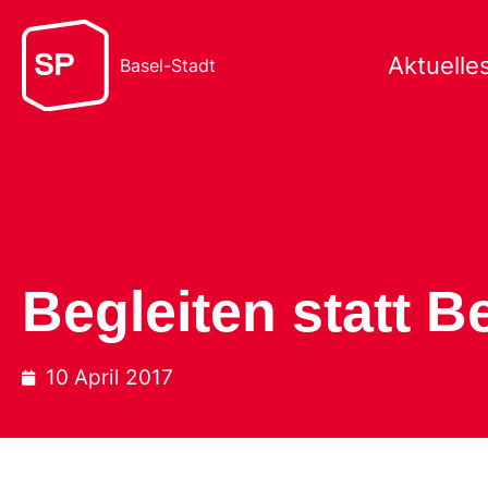
Aktuelle
Basel-Stadt
Begleiten statt 
10 April 2017