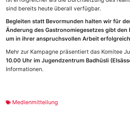
sind bereits heute überall verfügbar.
Begleiten statt Bevormunden halten wir für d
Änderung des Gastronomiegesetzes gibt den 
um in ihrer anspruchsvollen Arbeit erfolgreich
Mehr zur Kampagne präsentiert das Komitee J
10.00 Uhr im Jugendzentrum Badhüsli (Elsässe
Informationen.
Medienmitteilung