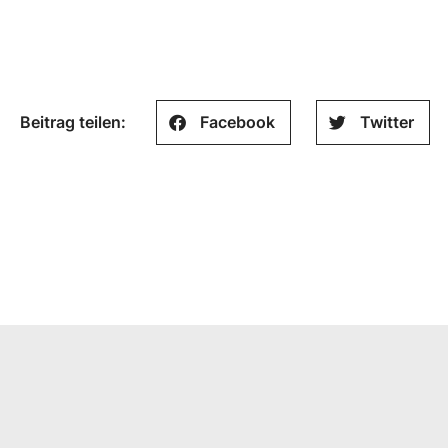
Beitrag teilen:
Facebook
Twitter