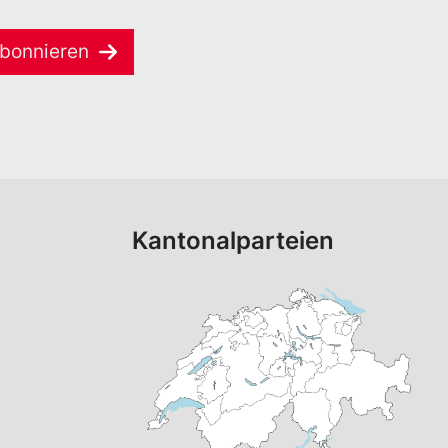
bonnieren
Kantonalparteien