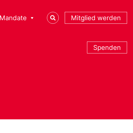
Mandate
Mitglied werden
Spenden