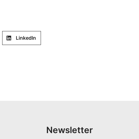
LinkedIn
Newsletter