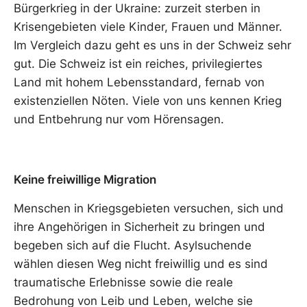
Bürgerkrieg in der Ukraine: zurzeit sterben in
Krisengebieten viele Kinder, Frauen und Männer.
Im Vergleich dazu geht es uns in der Schweiz sehr
gut. Die Schweiz ist ein reiches, privilegiertes
Land mit hohem Lebensstandard, fernab von
existenziellen Nöten. Viele von uns kennen Krieg
und Entbehrung nur vom Hörensagen.
Keine freiwillige Migration
Menschen in Kriegsgebieten versuchen, sich und
ihre Angehörigen in Sicherheit zu bringen und
begeben sich auf die Flucht. Asylsuchende
wählen diesen Weg nicht freiwillig und es sind
traumatische Erlebnisse sowie die reale
Bedrohung von Leib und Leben, welche sie