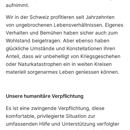
aufnimmt.
Wir in der Schweiz profitieren seit Jahrzehnten
von ungebrochenen Lebensverhältnissen. Eigenes
Verhalten und Bemühen haben sicher auch zum
Wohlstand beigetragen. Aber ebenso haben
glückliche Umstände und Konstellationen ihren
Anteil, dass wir unbehelligt von Kriegsgeschehen
oder Naturkatastrophen ein in weiten Kreisen
materiell sorgenarmes Leben geniessen können.
Unsere humanitäre Verpflichtung
Es ist eine zwingende Verpflichtung, diese
komfortable, privilegierte Situation zur
umfassenden Hilfe und Unterstützung verfolgter