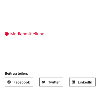
Medienmitteilung
Beitrag teilen:
Facebook
Twitter
LinkedIn