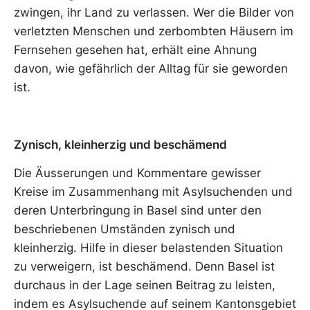
zwingen, ihr Land zu verlassen. Wer die Bilder von
verletzten Menschen und zerbombten Häusern im
Fernsehen gesehen hat, erhält eine Ahnung
davon, wie gefährlich der Alltag für sie geworden
ist.
Zynisch, kleinherzig und beschämend
Die Äusserungen und Kommentare gewisser
Kreise im Zusammenhang mit Asylsuchenden und
deren Unterbringung in Basel sind unter den
beschriebenen Umständen zynisch und
kleinherzig. Hilfe in dieser belastenden Situation
zu verweigern, ist beschämend. Denn Basel ist
durchaus in der Lage seinen Beitrag zu leisten,
indem es Asylsuchende auf seinem Kantonsgebiet