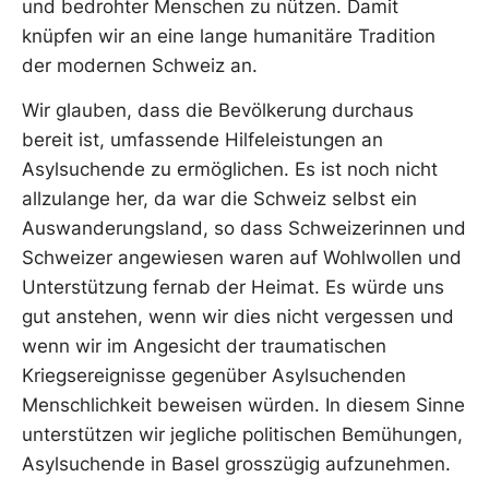
und bedrohter Menschen zu nützen. Damit
knüpfen wir an eine lange humanitäre Tradition
der modernen Schweiz an.
Wir glauben, dass die Bevölkerung durchaus
bereit ist, umfassende Hilfeleistungen an
Asylsuchende zu ermöglichen. Es ist noch nicht
allzulange her, da war die Schweiz selbst ein
Auswanderungsland, so dass Schweizerinnen und
Schweizer angewiesen waren auf Wohlwollen und
Unterstützung fernab der Heimat. Es würde uns
gut anstehen, wenn wir dies nicht vergessen und
wenn wir im Angesicht der traumatischen
Kriegsereignisse gegenüber Asylsuchenden
Menschlichkeit beweisen würden. In diesem Sinne
unterstützen wir jegliche politischen Bemühungen,
Asylsuchende in Basel grosszügig aufzunehmen.