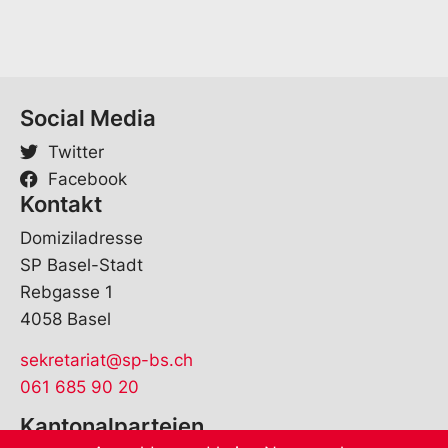
Social Media
Twitter
Facebook
Kontakt
Domiziladresse
SP Basel-Stadt
Rebgasse 1
4058 Basel
sekretariat@sp-bs.ch
061 685 90 20
Kantonalparteien