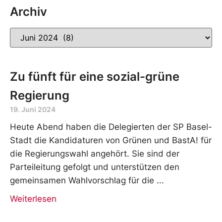
Archiv
Zu fünft für eine sozial-grüne
Regierung
19. Juni 2024
Heute Abend haben die Delegierten der SP Basel-
Stadt die Kandidaturen von Grünen und BastA! für
die Regierungswahl angehört. Sie sind der
Parteileitung gefolgt und unterstützen den
gemeinsamen Wahlvorschlag für die
Weiterlesen