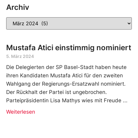
Archiv
Mustafa Atici einstimmig nominiert
5. März 2024
Die Delegierten der SP Basel-Stadt haben heute
ihren Kandidaten Mustafa Atici für den zweiten
Wahlgang der Regierungs-Ersatzwahl nominiert.
Der Rückhalt der Partei ist ungebrochen.
Parteipräsidentin Lisa Mathys wies mit Freude
Weiterlesen