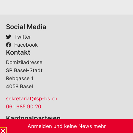
Social Media
Twitter
Facebook
Kontakt
Domiziladresse
SP Basel-Stadt
Rebgasse 1
4058 Basel
sekretariat@sp-bs.ch
061 685 90 20
Kantonalparteien
Anmelden und keine News mehr