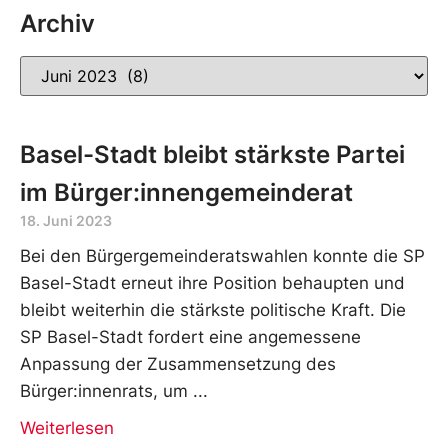
Archiv
Basel-Stadt bleibt stärkste Partei
im Bürger:innengemeinderat
18. Juni 2023
Bei den Bürgergemeinderatswahlen konnte die SP
Basel-Stadt erneut ihre Position behaupten und
bleibt weiterhin die stärkste politische Kraft. Die
SP Basel-Stadt fordert eine angemessene
Anpassung der Zusammensetzung des
Bürger:innenrats, um
Weiterlesen