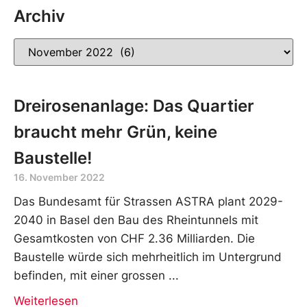
Archiv
Dreirosenanlage: Das Quartier
braucht mehr Grün, keine
Baustelle!
16. November 2022
Das Bundesamt für Strassen ASTRA plant 2029-
2040 in Basel den Bau des Rheintunnels mit
Gesamtkosten von CHF 2.36 Milliarden. Die
Baustelle würde sich mehrheitlich im Untergrund
befinden, mit einer grossen
Weiterlesen