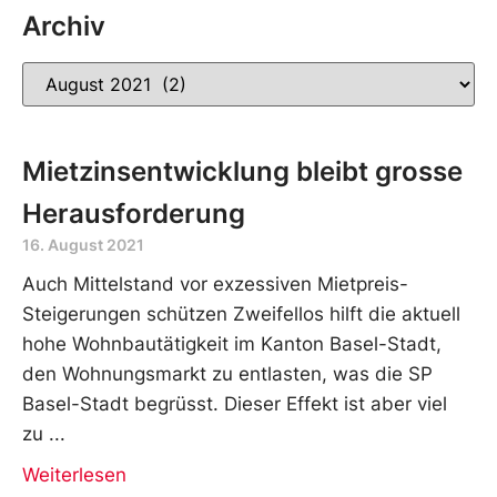
Archiv
Mietzinsentwicklung bleibt grosse
Herausforderung
16. August 2021
Auch Mittelstand vor exzessiven Mietpreis-
Steigerungen schützen Zweifellos hilft die aktuell
hohe Wohnbautätigkeit im Kanton Basel-Stadt,
den Wohnungsmarkt zu entlasten, was die SP
Basel-Stadt begrüsst. Dieser Effekt ist aber viel
zu
Weiterlesen