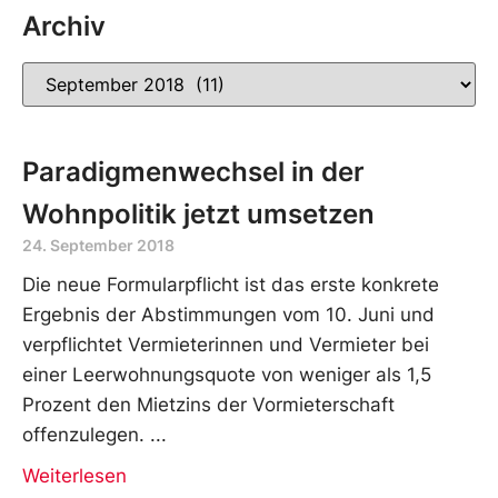
Archiv
Paradigmenwechsel in der
Wohnpolitik jetzt umsetzen
24. September 2018
Die neue Formularpflicht ist das erste konkrete
Ergebnis der Abstimmungen vom 10. Juni und
verpflichtet Vermieterinnen und Vermieter bei
einer Leerwohnungsquote von weniger als 1,5
Prozent den Mietzins der Vormieterschaft
offenzulegen.
Weiterlesen