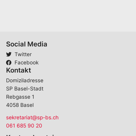
Social Media
Twitter
Facebook
Kontakt
Domiziladresse
SP Basel-Stadt
Rebgasse 1
4058 Basel
sekretariat@sp-bs.ch
061 685 90 20