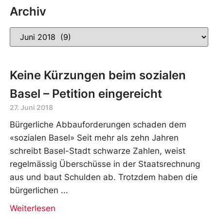
Archiv
Keine Kürzungen beim sozialen
Basel – Petition eingereicht
27. Juni 2018
Bürgerliche Abbauforderungen schaden dem
«sozialen Basel» Seit mehr als zehn Jahren
schreibt Basel-Stadt schwarze Zahlen, weist
regelmässig Überschüsse in der Staatsrechnung
aus und baut Schulden ab. Trotzdem haben die
bürgerlichen
Weiterlesen