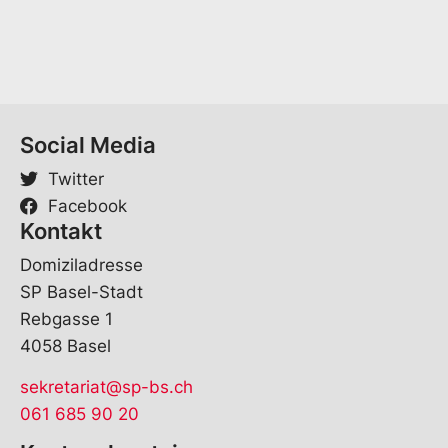
Social Media
Twitter
Facebook
Kontakt
Domiziladresse
SP Basel-Stadt
Rebgasse 1
4058 Basel
sekretariat@sp-bs.ch
061 685 90 20