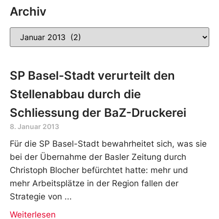
Archiv
SP Basel-Stadt verurteilt den
Stellenabbau durch die
Schliessung der BaZ-Druckerei
8. Januar 2013
Für die SP Basel-Stadt bewahrheitet sich, was sie
bei der Übernahme der Basler Zeitung durch
Christoph Blocher befürchtet hatte: mehr und
mehr Arbeitsplätze in der Region fallen der
Strategie von
Weiterlesen