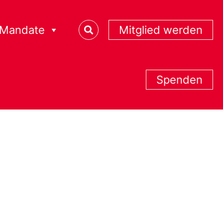
Mandate
Mitglied werden
Spenden