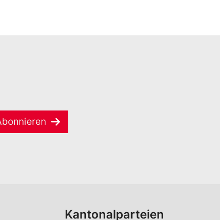
Abonnieren
Kantonalparteien