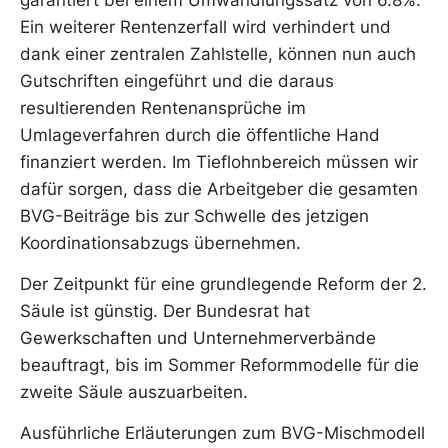
Ein weiterer Rentenzerfall wird verhindert und
dank einer zentralen Zahlstelle, können nun auch
Gutschriften eingeführt und die daraus
resultierenden Rentenansprüche im
Umlageverfahren durch die öffentliche Hand
finanziert werden. Im Tieflohnbereich müssen wir
dafür sorgen, dass die Arbeitgeber die gesamten
BVG-Beiträge bis zur Schwelle des jetzigen
Koordinationsabzugs übernehmen.
Der Zeitpunkt für eine grundlegende Reform der 2.
Säule ist günstig. Der Bundesrat hat
Gewerkschaften und Unternehmerverbände
beauftragt, bis im Sommer Reformmodelle für die
zweite Säule auszuarbeiten.
Ausführliche Erläuterungen zum BVG-Mischmodell