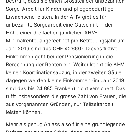
bestraft, dass sie einen Grossteil der unbezahlten
Sorge-Arbeit für Kinder und pflegebedürftige
Erwachsene leisten. In der AHV gibt es für
unbezahlte Sorgearbeit eine Gutschrift in der
Höhe einer dreifachen jährlichen AHV-
Minimalrente, angerechnet pro Betreuungsjahr (im
Jahr 2019 sind das CHF 42‘660). Dieses fiktive
Einkommen geht bei der Pensionierung in die
Berechnung der Renten ein. Weiter kennt die AHV
keinen Koordinationsabzug, in der zweiten Säule
dagegen werden kleine Einkommen (im Jahr 2019
sind das bis 24 885 Franken) nicht versichert. Das
trifft insbesondere die grosse Zahl von Frauen, die
aus vorgenannten Gründen, nur Teilzeitarbeit
leisten können.
Mehr als genug Anlass also für eine grundlegende