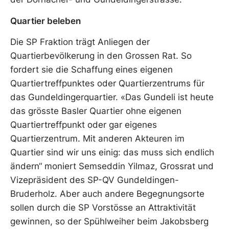
Quartier beleben
Die SP Fraktion trägt Anliegen der
Quartierbevölkerung in den Grossen Rat. So
fordert sie die Schaffung eines eigenen
Quartiertreffpunktes oder Quartierzentrums für
das Gundeldingerquartier. «Das Gundeli ist heute
das grösste Basler Quartier ohne eigenen
Quartiertreffpunkt oder gar eigenes
Quartierzentrum. Mit anderen Akteuren im
Quartier sind wir uns einig: das muss sich endlich
ändern“ moniert Semseddin Yilmaz, Grossrat und
Vizepräsident des SP-QV Gundeldingen-
Bruderholz. Aber auch andere Begegnungsorte
sollen durch die SP Vorstösse an Attraktivität
gewinnen, so der Spühlweiher beim Jakobsberg