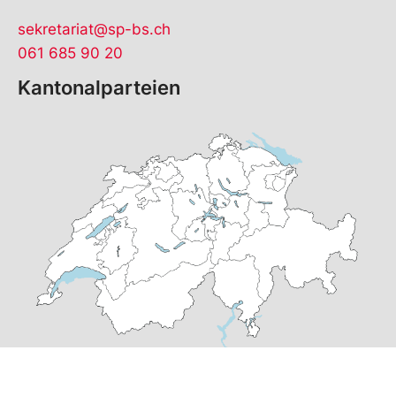
sekretariat@sp-bs.ch
061 685 90 20
Kantonalparteien