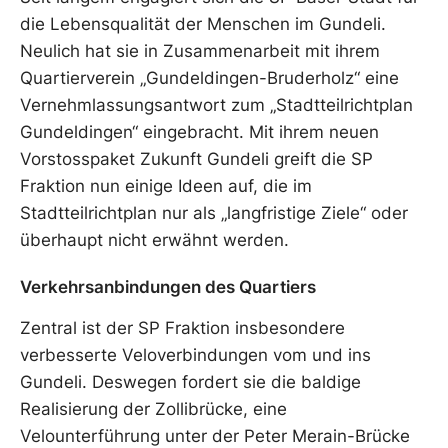
die Lebensqualität der Menschen im Gundeli.
Neulich hat sie in Zusammenarbeit mit ihrem
Quartierverein „Gundeldingen-Bruderholz“ eine
Vernehmlassungsantwort zum „Stadtteilrichtplan
Gundeldingen“ eingebracht. Mit ihrem neuen
Vorstosspaket Zukunft Gundeli greift die SP
Fraktion nun einige Ideen auf, die im
Stadtteilrichtplan nur als „langfristige Ziele“ oder
überhaupt nicht erwähnt werden.
Verkehrsanbindungen des Quartiers
Zentral ist der SP Fraktion insbesondere
verbesserte Veloverbindungen vom und ins
Gundeli. Deswegen fordert sie die baldige
Realisierung der Zollibrücke, eine
Velounterführung unter der Peter Merain-Brücke