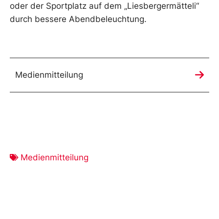
oder der Sportplatz auf dem „Liesbergermätteli“
durch bessere Abendbeleuchtung.
Medienmitteilung
Medienmitteilung