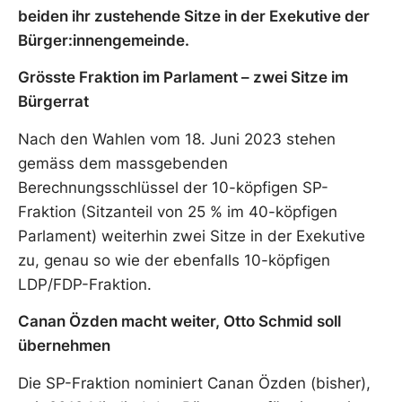
beiden ihr zustehende Sitze in der Exekutive der
Bürger:innengemeinde.
Grösste Fraktion im Parlament – zwei Sitze im
Bürgerrat
Nach den Wahlen vom 18. Juni 2023 stehen
gemäss dem massgebenden
Berechnungsschlüssel der 10-köpfigen SP-
Fraktion (Sitzanteil von 25 % im 40-köpfigen
Parlament) weiterhin zwei Sitze in der Exekutive
zu, genau so wie der ebenfalls 10-köpfigen
LDP/FDP-Fraktion.
Canan Özden macht weiter, Otto Schmid soll
übernehmen
Die SP-Fraktion nominiert Canan Özden (bisher),