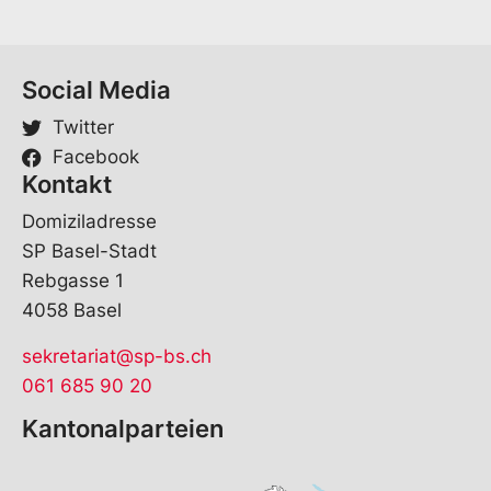
Social Media
Twitter
Facebook
Kontakt
Domiziladresse
SP Basel-Stadt
Rebgasse 1
4058 Basel
sekretariat@sp-bs.ch
061 685 90 20
Kantonalparteien