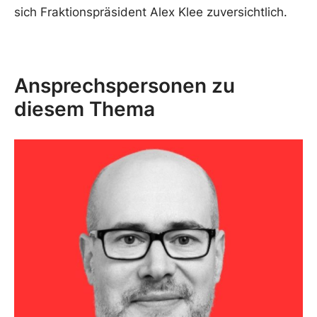
sich Fraktionspräsident Alex Klee zuversichtlich.
Ansprechspersonen zu
diesem Thema