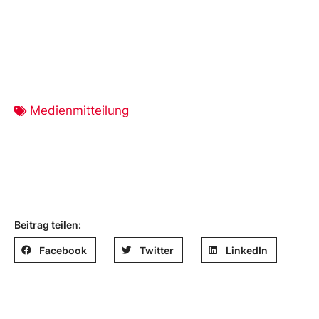
Medienmitteilung
Beitrag teilen:
Facebook
Twitter
LinkedIn