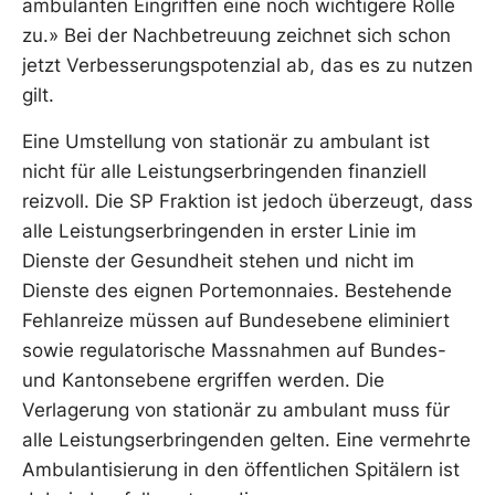
ambulanten Eingriffen eine noch wichtigere Rolle
zu.» Bei der Nachbetreuung zeichnet sich schon
jetzt Verbesserungspotenzial ab, das es zu nutzen
gilt.
Eine Umstellung von stationär zu ambulant ist
nicht für alle Leistungserbringenden finanziell
reizvoll. Die SP Fraktion ist jedoch überzeugt, dass
alle Leistungserbringenden in erster Linie im
Dienste der Gesundheit stehen und nicht im
Dienste des eignen Portemonnaies. Bestehende
Fehlanreize müssen auf Bundesebene eliminiert
sowie regulatorische Massnahmen auf Bundes-
und Kantonsebene ergriffen werden. Die
Verlagerung von stationär zu ambulant muss für
alle Leistungserbringenden gelten. Eine vermehrte
Ambulantisierung in den öffentlichen Spitälern ist