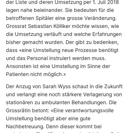
der Liste und deren Umsetzung per 1. Juli 2018
lagen nahe beieinander. Sie bedeuten für die
betroffenen Spitäler eine grosse Veränderung.
Grossrat Sebastian Kölliker möchte wissen, wie
die Umsetzung verläuft und welche Erfahrungen
bisher gemacht wurden. Der gibt zu bedenken,
dass «eine Umstellung neue Prozesse benötigt
und das Personal instruiert werden muss.
Ansonsten ist eine Umstellung im Sinne der
Patienten nicht möglich.»
Der Anzug von Sarah Wyss schaut in die Zukunft
und verlangt eine noch stärkere Verlagerung von
stationären zu ambulanten Behandlungen. Die
Grossrätin betont: «Eine verantwortungsvolle
Umstellung benötigt aber eine gute
Nachbetreuung. Denn dieser kommt bei