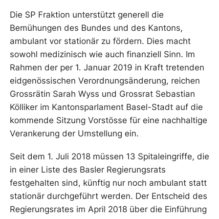
Die SP Fraktion unterstützt generell die
Bemühungen des Bundes und des Kantons,
ambulant vor stationär zu fördern. Dies macht
sowohl medizinisch wie auch finanziell Sinn. Im
Rahmen der per 1. Januar 2019 in Kraft tretenden
eidgenössischen Verordnungsänderung, reichen
Grossrätin Sarah Wyss und Grossrat Sebastian
Kölliker im Kantonsparlament Basel-Stadt auf die
kommende Sitzung Vorstösse für eine nachhaltige
Verankerung der Umstellung ein.
Seit dem 1. Juli 2018 müssen 13 Spitaleingriffe, die
in einer Liste des Basler Regierungsrats
festgehalten sind, künftig nur noch ambulant statt
stationär durchgeführt werden. Der Entscheid des
Regierungsrates im April 2018 über die Einführung