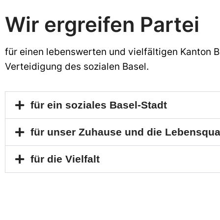
Wir ergreifen Partei
f
ür einen lebenswerten und vielfältigen Kanton 
Verteidigung
des sozialen Basel
.
für ein soziales Basel-Stadt
für unser Zuhause und die Lebensqual
für die Vielfalt