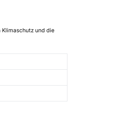
n Klimaschutz und die