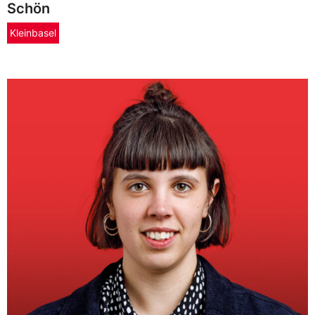
Schön
Kleinbasel