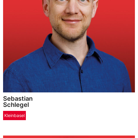
Sebastian
Schlegel
Kleinbasel