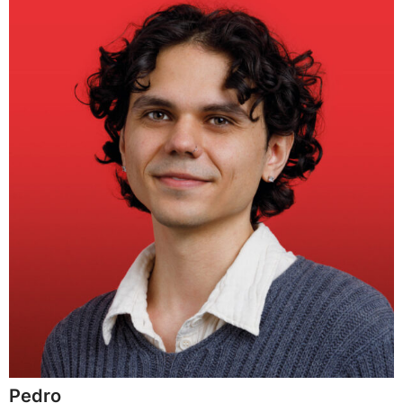
Pedro