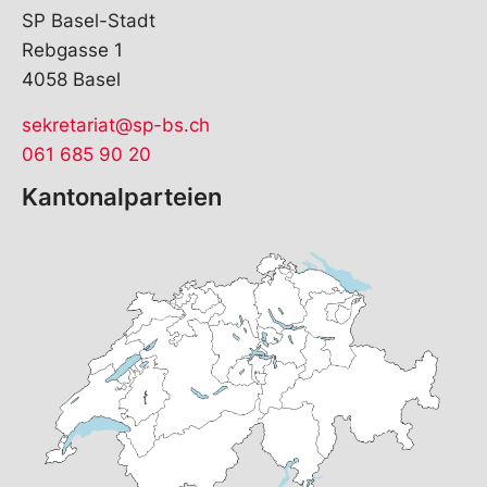
SP Basel-Stadt
Rebgasse 1
4058 Basel
sekretariat@sp-bs.ch
061 685 90 20
Kantonalparteien