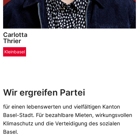
Carlotta
Thrier
Kleinbasel
Wir ergreifen Partei
f
ür einen lebenswerten und vielfältigen Kanton
Basel-Stadt. Für bezahlbare Mieten, wirkungsvollen
Klimaschutz und die Verteidigung
des sozialen
Basel
.