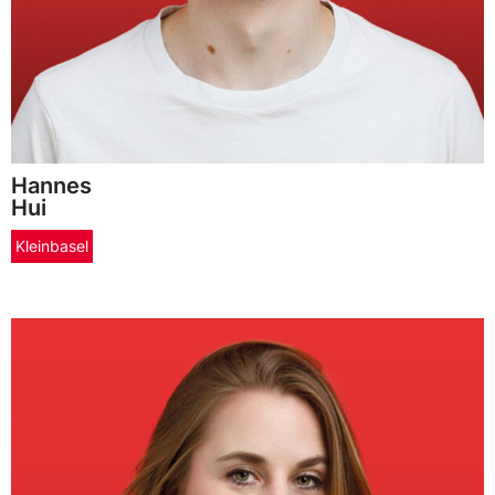
Hannes
Hui
Kleinbasel