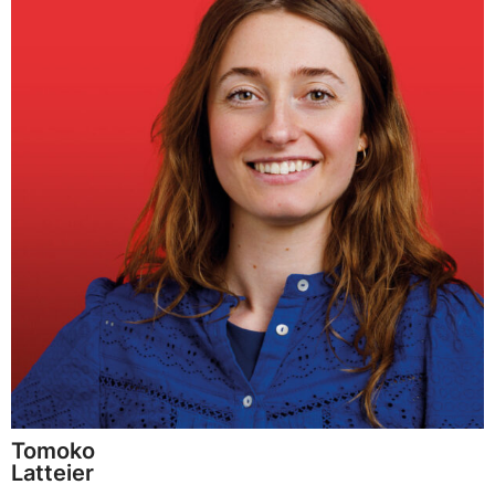
Tomoko
Latteier