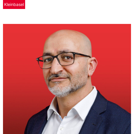
Kleinbasel