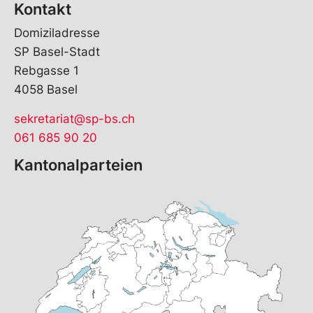
Kontakt
Domiziladresse
SP Basel-Stadt
Rebgasse 1
4058 Basel
sekretariat@sp-bs.ch
061 685 90 20
Kantonalparteien