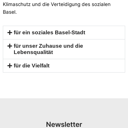
Klimaschutz und die Verteidigung
des sozialen
Basel
.
für ein soziales Basel-Stadt
für unser Zuhause und die
Lebensqualität
für die Vielfalt
Newsletter