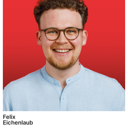
Felix
Eichenlaub