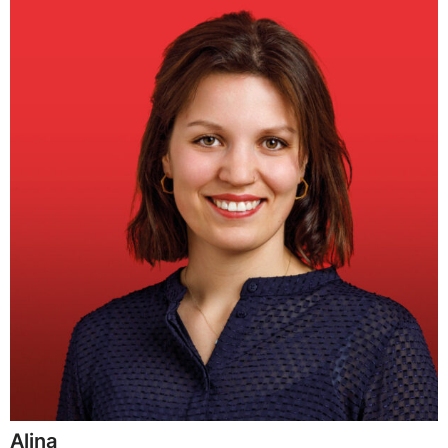
Alina