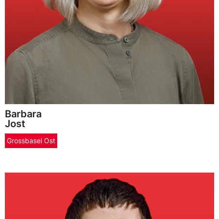
Barbara
Jost
Grossbasel Ost