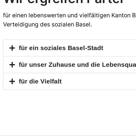
f
ür einen lebenswerten und vielfältigen Kanton 
Verteidigung
des sozialen Basel
.
für ein soziales Basel-Stadt
für unser Zuhause und die Lebensqual
für die Vielfalt