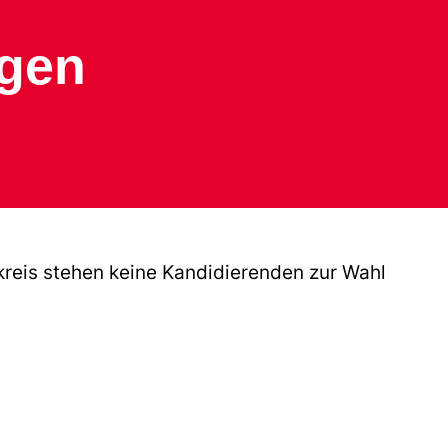
ngen
reis stehen keine Kandidierenden zur Wahl