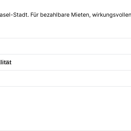
Basel-Stadt. Für bezahlbare Mieten, wirkungsvolle
ität