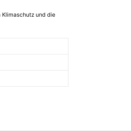
n Klimaschutz und die