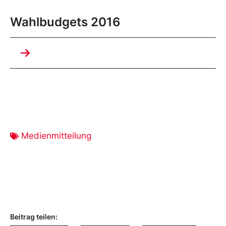
Wahlbudgets 2016
Medienmitteilung
Beitrag teilen: