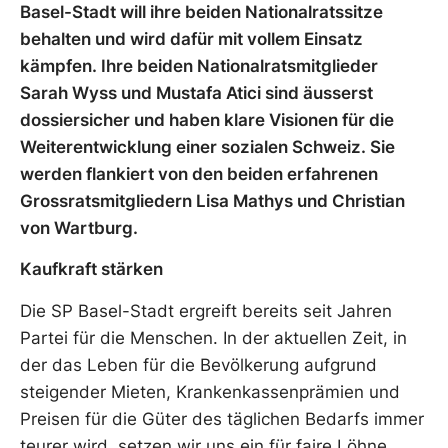
Basel-Stadt will ihre beiden Nationalratssitze
behalten und wird dafür mit vollem Einsatz
kämpfen. Ihre beiden Nationalratsmitglieder
Sarah Wyss und Mustafa Atici sind äusserst
dossiersicher und haben klare Visionen für die
Weiterentwicklung einer sozialen Schweiz. Sie
werden flankiert von den beiden erfahrenen
Grossratsmitgliedern Lisa Mathys und Christian
von Wartburg.
Kaufkraft stärken
Die SP Basel-Stadt ergreift bereits seit Jahren
Partei für die Menschen. In der aktuellen Zeit, in
der das Leben für die Bevölkerung aufgrund
steigender Mieten, Krankenkassenprämien und
Preisen für die Güter des täglichen Bedarfs immer
teurer wird, setzen wir uns ein für faire Löhne,