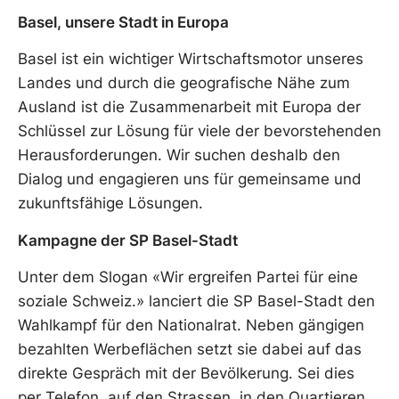
Basel, unsere Stadt in Europa
Basel ist ein wichtiger Wirtschaftsmotor unseres
Landes und durch die geografische Nähe zum
Ausland ist die Zusammenarbeit mit Europa der
Schlüssel zur Lösung für viele der bevorstehenden
Herausforderungen. Wir suchen deshalb den
Dialog und engagieren uns für gemeinsame und
zukunftsfähige Lösungen.
Kampagne der SP Basel-Stadt
Unter dem Slogan «Wir ergreifen Partei für eine
soziale Schweiz.» lanciert die SP Basel-Stadt den
Wahlkampf für den Nationalrat. Neben gängigen
bezahlten Werbeflächen setzt sie dabei auf das
direkte Gespräch mit der Bevölkerung. Sei dies
per Telefon, auf den Strassen, in den Quartieren