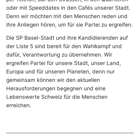
oder mit Speeddates in den Cafés unserer Stadt.
Denn wir möchten mit den Menschen reden und
ihre Anliegen hören, um für sie Partei zu ergreifen.
Die SP Basel-Stadt und ihre Kandidierenden auf
der Liste 5 sind bereit für den Wahlkampf und
dafür, Verantwortung zu übernehmen. Wir
ergreifen Partei für unsere Stadt, unser Land,
Europa und für unseren Planeten, denn nur
gemeinsam können wir den aktuellen
Herausforderungen begegnen und eine
Lebenswerte Schweiz für die Menschen
erreichen.