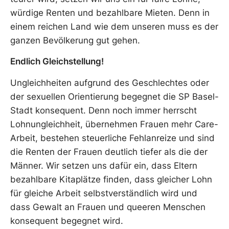
würdige Renten und bezahlbare Mieten. Denn in
einem reichen Land wie dem unseren muss es der
ganzen Bevölkerung gut gehen.
Endlich Gleichstellung!
Ungleichheiten aufgrund des Geschlechtes oder
der sexuellen Orientierung begegnet die SP Basel-
Stadt konsequent. Denn noch immer herrscht
Lohnungleichheit, übernehmen Frauen mehr Care-
Arbeit, bestehen steuerliche Fehlanreize und sind
die Renten der Frauen deutlich tiefer als die der
Männer. Wir setzen uns dafür ein, dass Eltern
bezahlbare Kitaplätze finden, dass gleicher Lohn
für gleiche Arbeit selbstverständlich wird und
dass Gewalt an Frauen und queeren Menschen
konsequent begegnet wird.