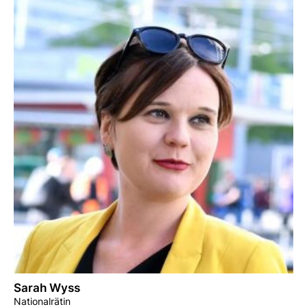
Sarah Wyss
Nationalrätin