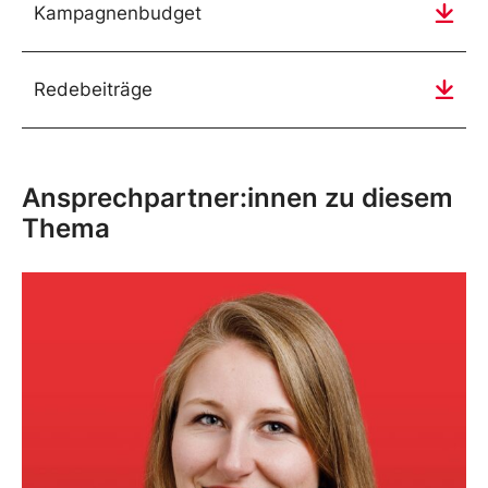
Kampagnenbudget
Redebeiträge
Ansprechpartner:innen zu diesem
Thema