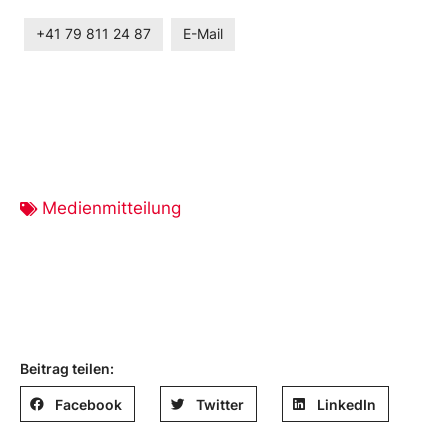
+41 79 811 24 87
E-Mail
Medienmitteilung
Beitrag teilen:
Facebook
Twitter
LinkedIn