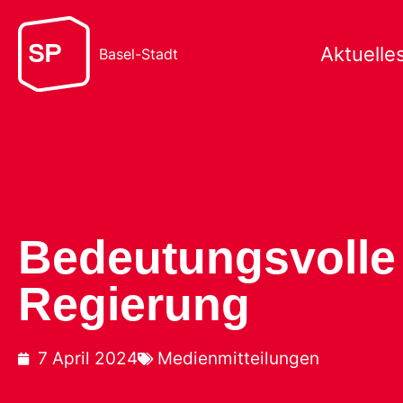
Aktuelle
Basel-Stadt
Bedeutungsvolle 
Regierung
7 April 2024
Medienmitteilungen