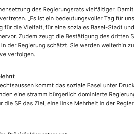
ensetzung des Regierungsrats vielfältiger. Damit 
 vertreten. „Es ist ein bedeutungsvoller Tag für un
 für die Vielfalt, für eine soziales Basel-Stadt und 
hervor. Zudem zeugt die Bestätigung des dritten 
in der Regierung schätzt. Sie werden weiterhin zu
ive verfolgen.
lehnt
Rechtsaussen kommt das soziale Basel unter Druck
enden eine stramm bürgerlich dominierte Regierun
die SP das Ziel, eine linke Mehrheit in der Regie