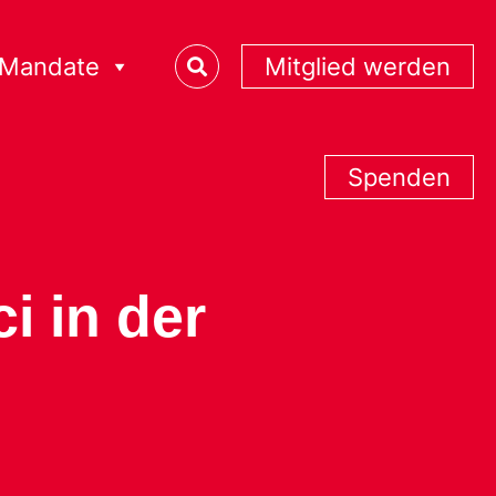
Mandate
Mitglied werden
Spenden
i in der