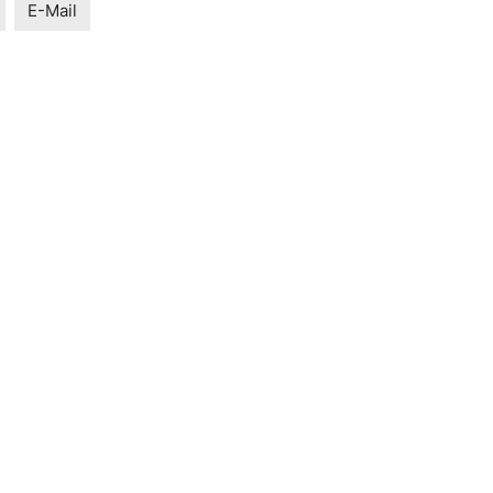
E-Mail