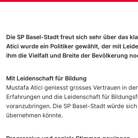
Die SP Basel-Stadt freut sich sehr über das k
Atici wurde ein Politiker gewählt, der mit Leid
ihm die Vielfalt und Breite der Bevölkerung no
Mit Leidenschaft für Bildung
Mustafa Atici geniesst grosses Vertrauen in der
Erfahrungen und die Leidenschaft für Bildungsf
voranzubringen. Die SP Basel-Stadt würde sich
übernehmen könnte.