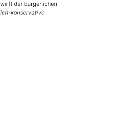
wirft der bürgerlichen
lich-konservative