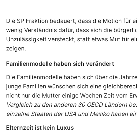
Die SP Fraktion bedauert, dass die Motion für 
wenig Verständnis dafür, dass sich die bürgerli
Unzulässigkeit versteckt, statt etwas Mut für ei
zeigen.
Familienmodelle haben sich verändert
Die Familienmodelle haben sich über die Jahrz
junge Familien wünschen sich eine gleichberec
nicht nur die Mutter einige Wochen Zeit vom E
Vergleich zu den anderen 30 OECD Ländern bezüg
einzelne Staaten der USA und Mexiko haben ei
Elternzeit ist kein Luxus