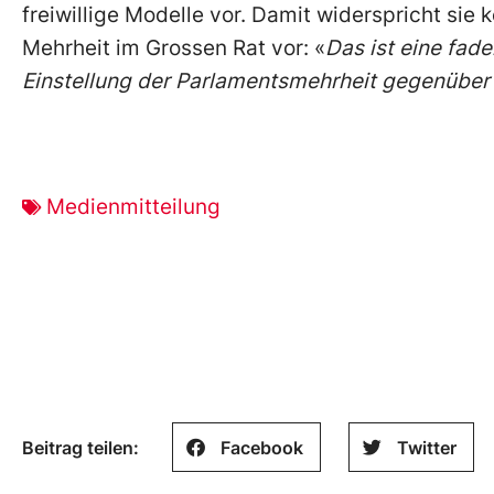
freiwillige Modelle vor. Damit widerspricht sie
Mehrheit im Grossen Rat vor: «
Das ist eine fad
Einstellung der Parlamentsmehrheit gegenüber 
Medienmitteilung
Beitrag teilen:
Facebook
Twitter