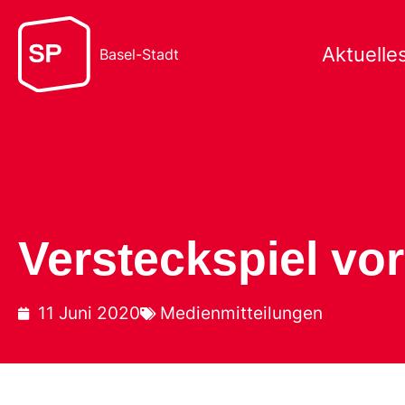
Aktuelle
Basel-Stadt
Versteckspiel vor 
11 Juni 2020
Medienmitteilungen