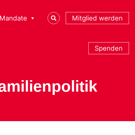
Mandate
Mitglied werden
Spenden
amilienpolitik