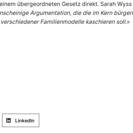
 keinem übergeordneten Gesetz direkt. Sarah Wyss 
enscheinige Argumentation, die die im Kern bürger
verschiedener Familienmodelle kaschieren soll.
»
LinkedIn