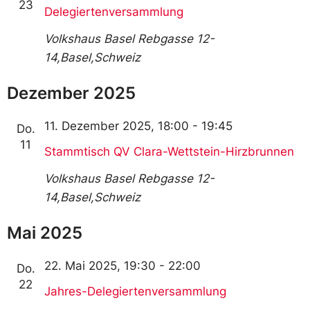
23
Delegiertenversammlung
Volkshaus Basel
Rebgasse 12-
14,Basel,Schweiz
Dezember 2025
11. Dezember 2025, 18:00
-
19:45
Do.
11
Stammtisch QV Clara-Wettstein-Hirzbrunnen
Volkshaus Basel
Rebgasse 12-
14,Basel,Schweiz
Mai 2025
22. Mai 2025, 19:30
-
22:00
Do.
22
Jahres-Delegiertenversammlung