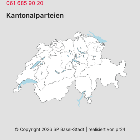
061 685 90 20
Kantonalparteien
© Copyright
2026
SP Basel-Stadt | realisiert von
pr24