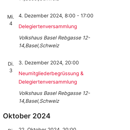
4. Dezember 2024, 8:00
-
17:00
Mi.
4
Delegiertenversammlung
Volkshaus Basel
Rebgasse 12-
14,Basel,Schweiz
3. Dezember 2024, 20:00
Di.
3
Neumitgliederbegrüssung &
Delegiertenversammlung
Volkshaus Basel
Rebgasse 12-
14,Basel,Schweiz
Oktober 2024
22. Oktober 2024, 20:00