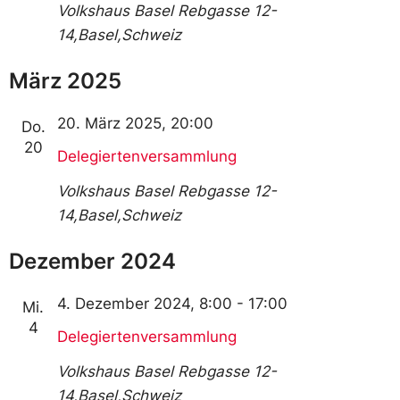
Volkshaus Basel
Rebgasse 12-
14,Basel,Schweiz
März 2025
20. März 2025, 20:00
Do.
20
Delegiertenversammlung
Volkshaus Basel
Rebgasse 12-
14,Basel,Schweiz
Dezember 2024
4. Dezember 2024, 8:00
-
17:00
Mi.
4
Delegiertenversammlung
Volkshaus Basel
Rebgasse 12-
14,Basel,Schweiz