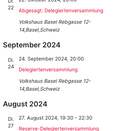
Di.
22
Abgesagt: Delegiertenversammlung
Volkshaus Basel
Rebgasse 12-
14,Basel,Schweiz
September 2024
24. September 2024, 20:00
Di.
24
Delegiertenversammlung
Volkshaus Basel
Rebgasse 12-
14,Basel,Schweiz
August 2024
27. August 2024, 19:30
-
22:30
Di.
27
Reserve-Delegiertenversammlung