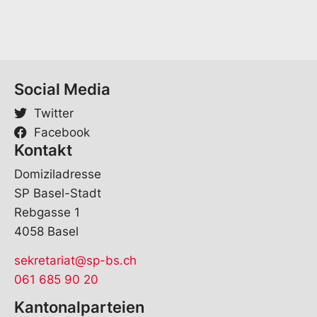
Social Media
Twitter
Facebook
Kontakt
Domiziladresse
SP Basel-Stadt
Rebgasse 1
4058 Basel
sekretariat@sp-bs.ch
061 685 90 20
Kantonalparteien