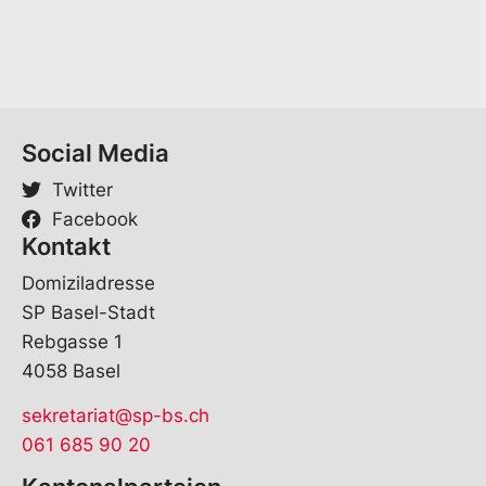
Social Media
Twitter
Facebook
Kontakt
Domiziladresse
SP Basel-Stadt
Rebgasse 1
4058 Basel
sekretariat@sp-bs.ch
061 685 90 20