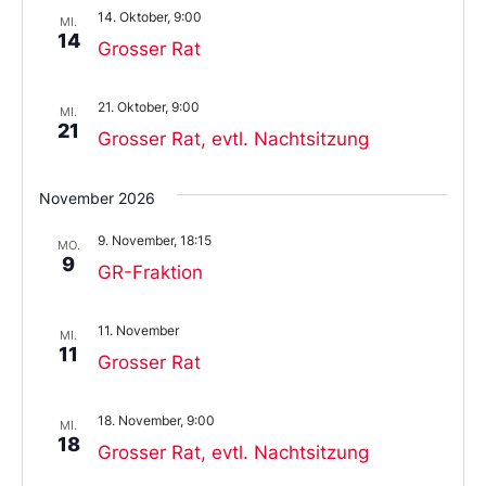
14. Oktober, 9:00
MI.
14
Grosser Rat
21. Oktober, 9:00
MI.
21
Grosser Rat, evtl. Nachtsitzung
November 2026
9. November, 18:15
MO.
9
GR-Fraktion
11. November
MI.
11
Grosser Rat
18. November, 9:00
MI.
18
Grosser Rat, evtl. Nachtsitzung