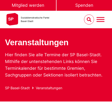
Mitglied werden
Spenden
Sozialdemokratische Partei
Basel-Stadt
Veranstaltungen
Hier finden Sie alle Termine der SP Basel-Stadt.
Mithilfe der untenstehenden Links können Sie
Terminkalender für bestimmte Gremien,
Sachgruppen oder Sektionen isoliert betrachten.
SP Basel-Stadt
Veranstaltungen