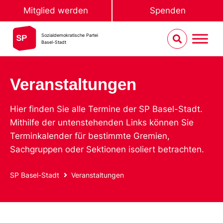
Mitglied werden
Spenden
Sozialdemokratische Partei
Basel-Stadt
Veranstaltungen
Hier finden Sie alle Termine der SP Basel-Stadt.
Mithilfe der untenstehenden Links können Sie
Terminkalender für bestimmte Gremien,
Sachgruppen oder Sektionen isoliert betrachten.
SP Basel-Stadt
Veranstaltungen