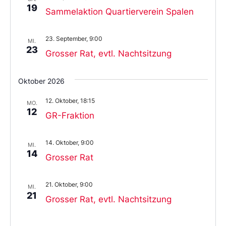
19
Sammelaktion Quartierverein Spalen
23. September, 9:00
MI.
23
Grosser Rat, evtl. Nachtsitzung
Oktober 2026
12. Oktober, 18:15
MO.
12
GR-Fraktion
14. Oktober, 9:00
MI.
14
Grosser Rat
21. Oktober, 9:00
MI.
21
Grosser Rat, evtl. Nachtsitzung