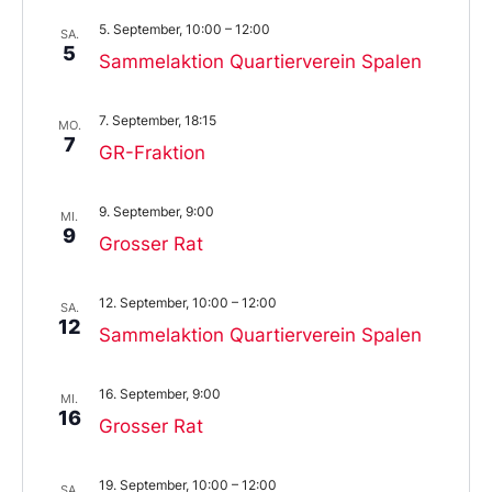
5. September, 10:00
–
12:00
SA.
5
Sammelaktion Quartierverein Spalen
7. September, 18:15
MO.
7
GR-Fraktion
9. September, 9:00
MI.
9
Grosser Rat
12. September, 10:00
–
12:00
SA.
12
Sammelaktion Quartierverein Spalen
16. September, 9:00
MI.
16
Grosser Rat
19. September, 10:00
–
12:00
SA.