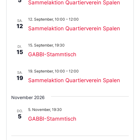
5
Sammelaktion Quartierverein Spalen
12. September, 10:00
–
12:00
SA.
12
Sammelaktion Quartierverein Spalen
15. September, 19:30
DI.
15
GABBI-Stammtisch
19. September, 10:00
–
12:00
SA.
19
Sammelaktion Quartierverein Spalen
November 2026
5. November, 19:30
DO.
5
GABBI-Stammtisch