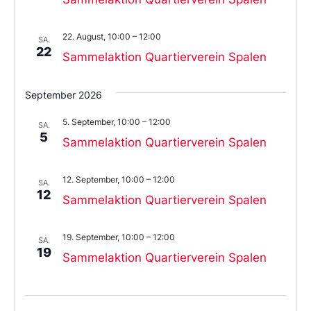
22. August, 10:00
–
12:00
SA.
22
Sammelaktion Quartierverein Spalen
September 2026
5. September, 10:00
–
12:00
SA.
5
Sammelaktion Quartierverein Spalen
12. September, 10:00
–
12:00
SA.
12
Sammelaktion Quartierverein Spalen
19. September, 10:00
–
12:00
SA.
19
Sammelaktion Quartierverein Spalen