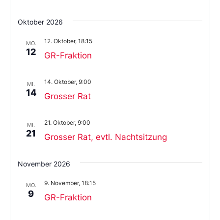
Oktober 2026
12. Oktober, 18:15
MO.
12
GR-Fraktion
14. Oktober, 9:00
MI.
14
Grosser Rat
21. Oktober, 9:00
MI.
21
Grosser Rat, evtl. Nachtsitzung
November 2026
9. November, 18:15
MO.
9
GR-Fraktion