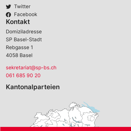
Twitter
Facebook
Kontakt
Domiziladresse
SP Basel-Stadt
Rebgasse 1
4058 Basel
sekretariat@sp-bs.ch
061 685 90 20
Kantonalparteien