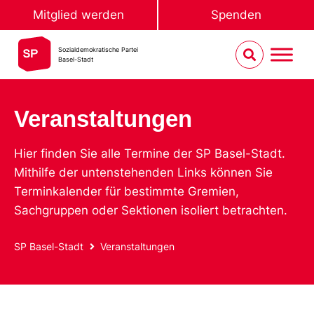
Mitglied werden
Spenden
Sozialdemokratische Partei
Basel-Stadt
Veranstaltungen
Hier finden Sie alle Termine der SP Basel-Stadt.
Mithilfe der untenstehenden Links können Sie
Terminkalender für bestimmte Gremien,
Sachgruppen oder Sektionen isoliert betrachten.
SP Basel-Stadt
Veranstaltungen