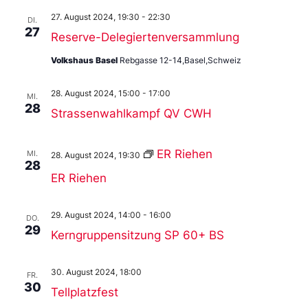
27. August 2024, 19:30
-
22:30
DI.
27
Reserve-Delegiertenversammlung
Volkshaus Basel
Rebgasse 12-14,Basel,Schweiz
28. August 2024, 15:00
-
17:00
MI.
28
Strassenwahlkampf QV CWH
ER Riehen
MI.
28. August 2024, 19:30
28
ER Riehen
29. August 2024, 14:00
-
16:00
DO.
29
Kerngruppensitzung SP 60+ BS
30. August 2024, 18:00
FR.
30
Tellplatzfest