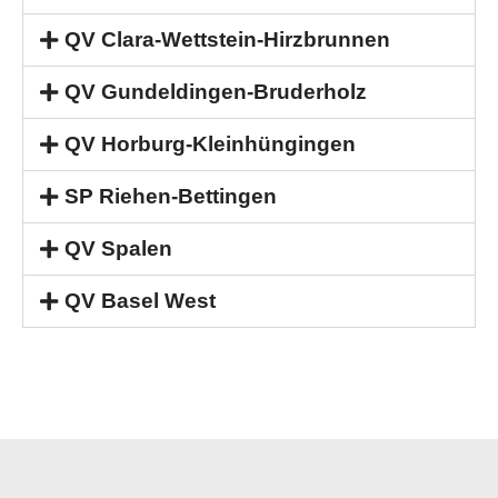
QV Clara-Wettstein-Hirzbrunnen
QV Gundeldingen-Bruderholz
QV Horburg-Kleinhüngingen
SP Riehen-Bettingen
QV Spalen
QV Basel West