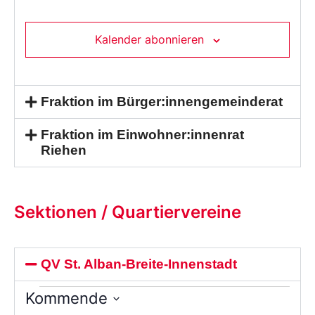
Kalender abonnieren
Fraktion im Bürger:innengemeinderat
Fraktion im Einwohner:innenrat
Riehen
Sektionen / Quartiervereine
QV St. Alban-Breite-Innenstadt
Kommende