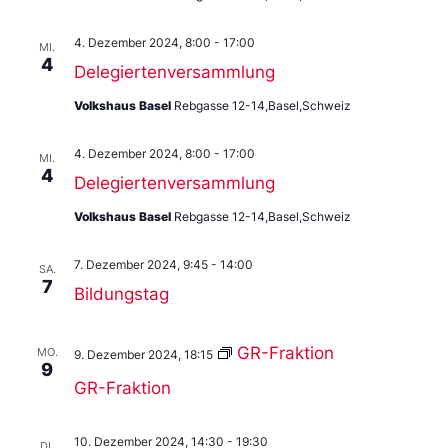
4. Dezember 2024, 8:00
-
17:00
MI.
4
Delegiertenversammlung
Volkshaus Basel
Rebgasse 12-14,Basel,Schweiz
4. Dezember 2024, 8:00
-
17:00
MI.
4
Delegiertenversammlung
Volkshaus Basel
Rebgasse 12-14,Basel,Schweiz
7. Dezember 2024, 9:45
-
14:00
SA.
7
Bildungstag
GR-Fraktion
MO.
9. Dezember 2024, 18:15
9
GR-Fraktion
10. Dezember 2024, 14:30
-
19:30
DI.