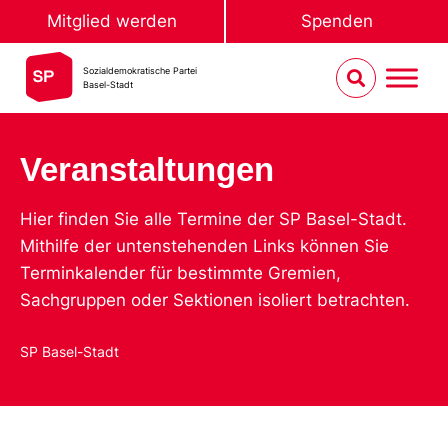
Mitglied werden
Spenden
Sozialdemokratische Partei
Basel-Stadt
Veranstaltungen
Hier finden Sie alle Termine der SP Basel-Stadt.
Mithilfe der untenstehenden Links können Sie
Terminkalender für bestimmte Gremien,
Sachgruppen oder Sektionen isoliert betrachten.
SP Basel-Stadt