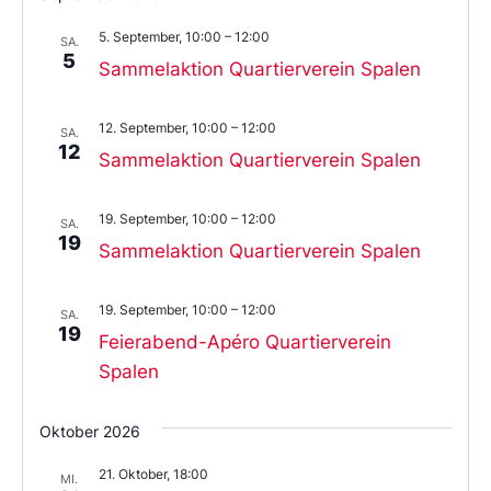
5. September, 10:00
–
12:00
SA.
5
Sammelaktion Quartierverein Spalen
12. September, 10:00
–
12:00
SA.
12
Sammelaktion Quartierverein Spalen
19. September, 10:00
–
12:00
SA.
19
Sammelaktion Quartierverein Spalen
19. September, 10:00
–
12:00
SA.
19
Feierabend-Apéro Quartierverein
Spalen
Oktober 2026
21. Oktober, 18:00
MI.