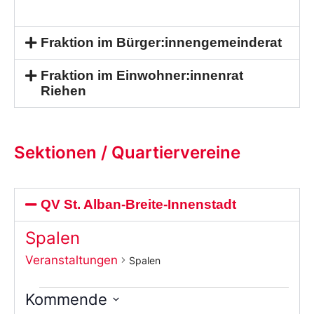
Fraktion im Bürger:innengemeinderat
Fraktion im Einwohner:innenrat
Riehen
Sektionen / Quartiervereine
QV St. Alban-Breite-Innenstadt
Spalen
Veranstaltungen
Spalen
Kommende