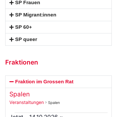
SP Frauen
SP Migrant:innen
SP 60+
SP queer
Fraktionen
Fraktion im Grossen Rat
Spalen
Veranstaltungen
Spalen
Jetzt
 – 
14.10.2026