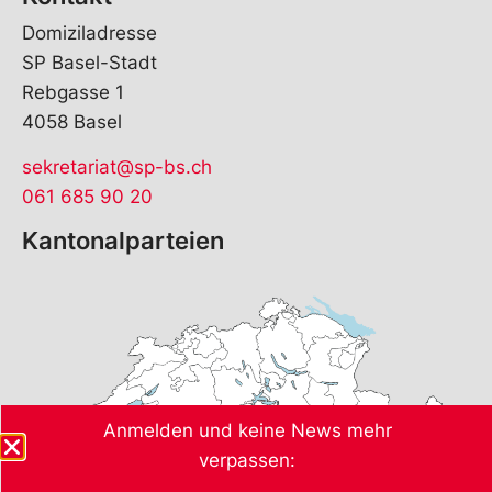
Domiziladresse
SP Basel-Stadt
Rebgasse 1
4058 Basel
sekretariat@sp-bs.ch
061 685 90 20
Kantonalparteien
Anmelden und keine News mehr
verpassen: