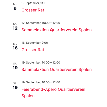
9. September, 9:00
MI.
9
Grosser Rat
12. September, 10:00
–
12:00
SA.
12
Sammelaktion Quartierverein Spalen
16. September, 9:00
MI.
16
Grosser Rat
19. September, 10:00
–
12:00
SA.
19
Sammelaktion Quartierverein Spalen
19. September, 10:00
–
12:00
SA.
19
Feierabend-Apéro Quartierverein
Spalen