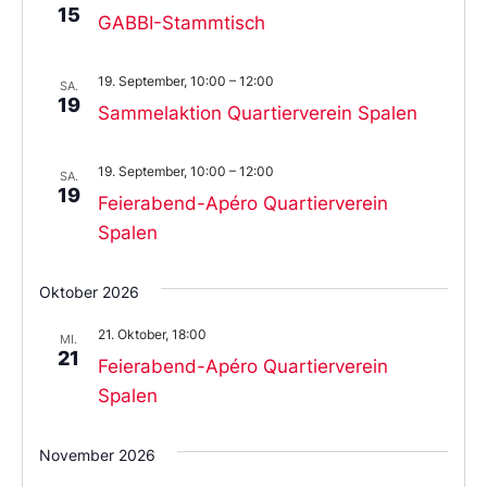
15
GABBI-Stammtisch
19. September, 10:00
–
12:00
SA.
19
Sammelaktion Quartierverein Spalen
19. September, 10:00
–
12:00
SA.
19
Feierabend-Apéro Quartierverein
Spalen
Oktober 2026
21. Oktober, 18:00
MI.
21
Feierabend-Apéro Quartierverein
Spalen
November 2026