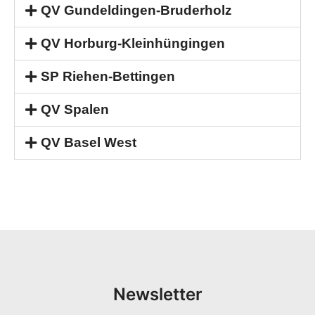
QV Gundeldingen-Bruderholz
QV Horburg-Kleinhüngingen
SP Riehen-Bettingen
QV Spalen
QV Basel West
Newsletter