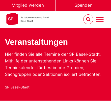
Mitglied werden
Spenden
Sozialdemokratische Partei
Basel-Stadt
Veranstaltungen
Hier finden Sie alle Termine der SP Basel-Stadt.
Mithilfe der untenstehenden Links können Sie
Terminkalender für bestimmte Gremien,
Sachgruppen oder Sektionen isoliert betrachten.
SP Basel-Stadt