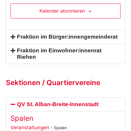
Kalender abonnieren
Fraktion im Bürger:innengemeinderat
Fraktion im Einwohner:innenrat
Riehen
Sektionen / Quartiervereine
QV St. Alban-Breite-Innenstadt
Spalen
Veranstaltungen
Spalen