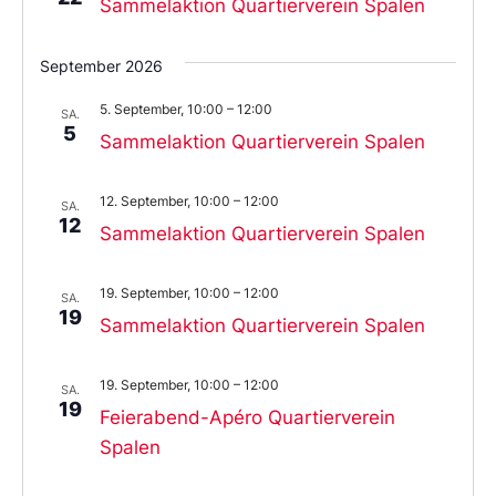
Sammelaktion Quartierverein Spalen
September 2026
5. September, 10:00
–
12:00
SA.
5
Sammelaktion Quartierverein Spalen
12. September, 10:00
–
12:00
SA.
12
Sammelaktion Quartierverein Spalen
19. September, 10:00
–
12:00
SA.
19
Sammelaktion Quartierverein Spalen
19. September, 10:00
–
12:00
SA.
19
Feierabend-Apéro Quartierverein
Spalen