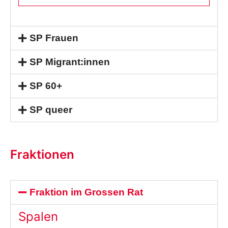
SP Frauen
SP Migrant:innen
SP 60+
SP queer
Fraktionen
Fraktion im Grossen Rat
Spalen