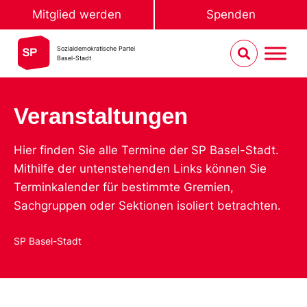
Mitglied werden
Spenden
Sozialdemokratische Partei
Basel-Stadt
Veranstaltungen
Hier finden Sie alle Termine der SP Basel-Stadt.
Mithilfe der untenstehenden Links können Sie
Terminkalender für bestimmte Gremien,
Sachgruppen oder Sektionen isoliert betrachten.
SP Basel-Stadt