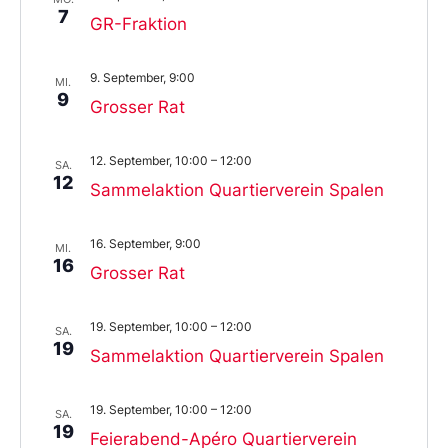
7
GR-Fraktion
9. September, 9:00
MI.
9
Grosser Rat
12. September, 10:00
–
12:00
SA.
12
Sammelaktion Quartierverein Spalen
16. September, 9:00
MI.
16
Grosser Rat
19. September, 10:00
–
12:00
SA.
19
Sammelaktion Quartierverein Spalen
19. September, 10:00
–
12:00
SA.
19
Feierabend-Apéro Quartierverein