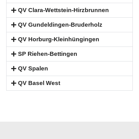
QV Clara-Wettstein-Hirzbrunnen
QV Gundeldingen-Bruderholz
QV Horburg-Kleinhüngingen
SP Riehen-Bettingen
QV Spalen
QV Basel West