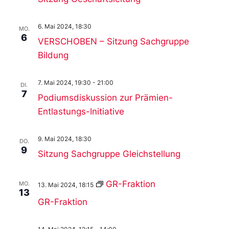
6. Mai 2024, 18:30
MO.
6
VERSCHOBEN – Sitzung Sachgruppe
Bildung
7. Mai 2024, 19:30
-
21:00
DI.
7
Podiumsdiskussion zur Prämien-
Entlastungs-Initiative
9. Mai 2024, 18:30
DO.
9
Sitzung Sachgruppe Gleichstellung
GR-Fraktion
MO.
13. Mai 2024, 18:15
13
GR-Fraktion