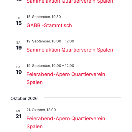
Sammelaktion Quartierverein Spalen
15. September, 19:30
DI.
15
GABBI-Stammtisch
19. September, 10:00
–
12:00
SA.
19
Sammelaktion Quartierverein Spalen
19. September, 10:00
–
12:00
SA.
19
Feierabend-Apéro Quartierverein
Spalen
Oktober 2026
21. Oktober, 18:00
MI.
21
Feierabend-Apéro Quartierverein
Spalen