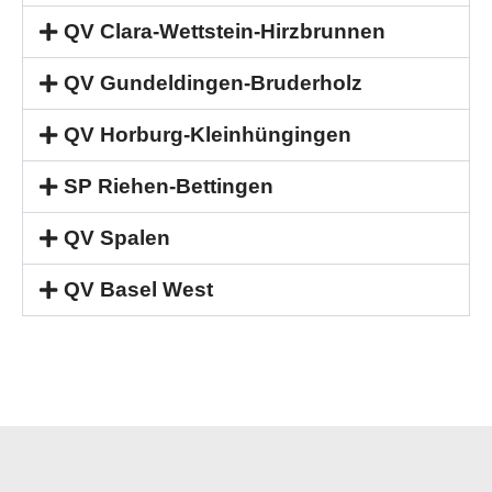
QV Clara-Wettstein-Hirzbrunnen
QV Gundeldingen-Bruderholz
QV Horburg-Kleinhüngingen
SP Riehen-Bettingen
QV Spalen
QV Basel West