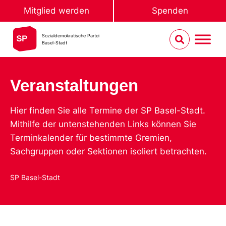
Mitglied werden
Spenden
Sozialdemokratische Partei
Basel-Stadt
Veranstaltungen
Hier finden Sie alle Termine der SP Basel-Stadt.
Mithilfe der untenstehenden Links können Sie
Terminkalender für bestimmte Gremien,
Sachgruppen oder Sektionen isoliert betrachten.
SP Basel-Stadt