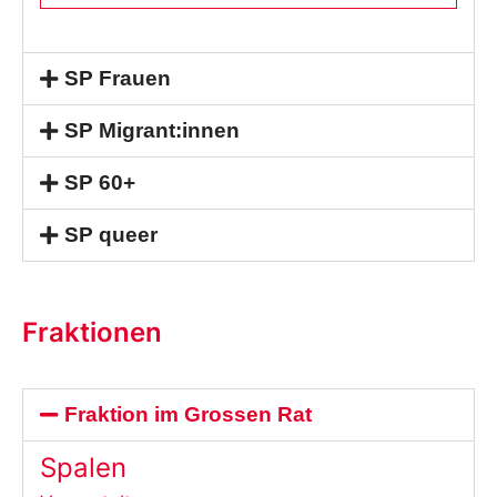
SP Frauen
SP Migrant:innen
SP 60+
SP queer
Fraktionen
Fraktion im Grossen Rat
Spalen