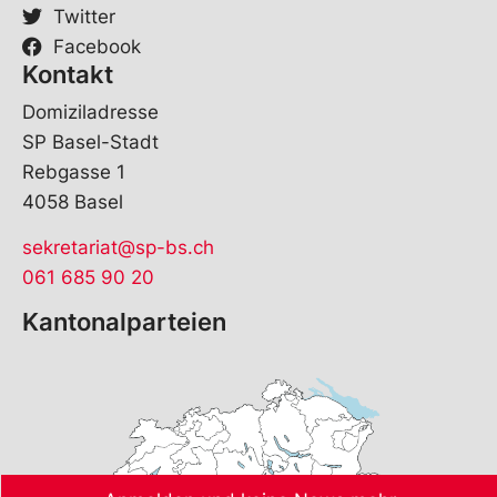
Twitter
Facebook
Kontakt
Domiziladresse
SP Basel-Stadt
Rebgasse 1
4058 Basel
sekretariat@sp-bs.ch
061 685 90 20
Kantonalparteien