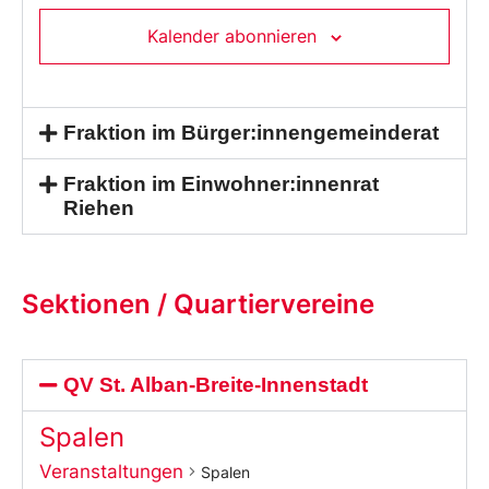
Kalender abonnieren
Fraktion im Bürger:innengemeinderat
Fraktion im Einwohner:innenrat
Riehen
Sektionen / Quartiervereine
QV St. Alban-Breite-Innenstadt
Spalen
Veranstaltungen
Spalen