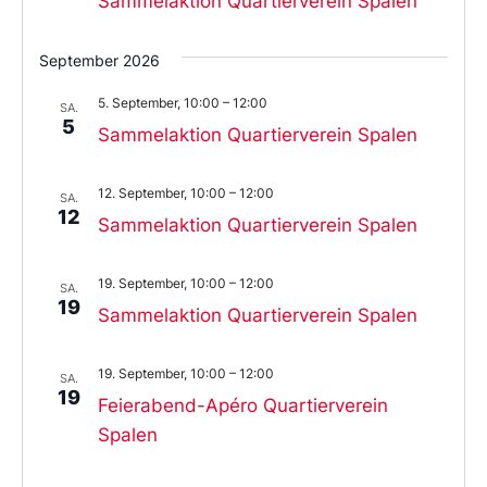
Sammelaktion Quartierverein Spalen
September 2026
5. September, 10:00
–
12:00
SA.
5
Sammelaktion Quartierverein Spalen
12. September, 10:00
–
12:00
SA.
12
Sammelaktion Quartierverein Spalen
19. September, 10:00
–
12:00
SA.
19
Sammelaktion Quartierverein Spalen
19. September, 10:00
–
12:00
SA.
19
Feierabend-Apéro Quartierverein
Spalen