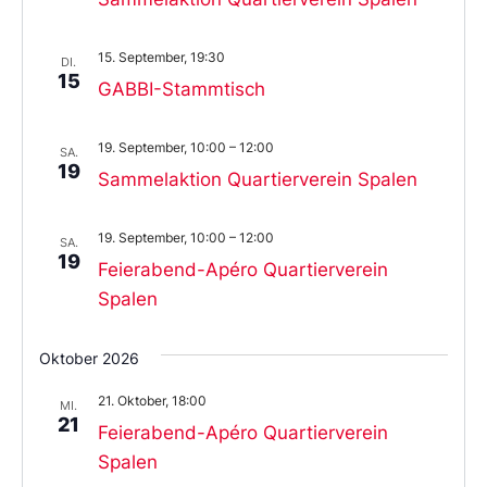
15. September, 19:30
DI.
15
GABBI-Stammtisch
19. September, 10:00
–
12:00
SA.
19
Sammelaktion Quartierverein Spalen
19. September, 10:00
–
12:00
SA.
19
Feierabend-Apéro Quartierverein
Spalen
Oktober 2026
21. Oktober, 18:00
MI.
21
Feierabend-Apéro Quartierverein
Spalen