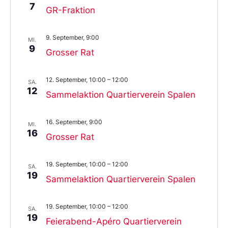
7
GR-Fraktion
9. September, 9:00
MI.
9
Grosser Rat
12. September, 10:00
–
12:00
SA.
12
Sammelaktion Quartierverein Spalen
16. September, 9:00
MI.
16
Grosser Rat
19. September, 10:00
–
12:00
SA.
19
Sammelaktion Quartierverein Spalen
19. September, 10:00
–
12:00
SA.
19
Feierabend-Apéro Quartierverein