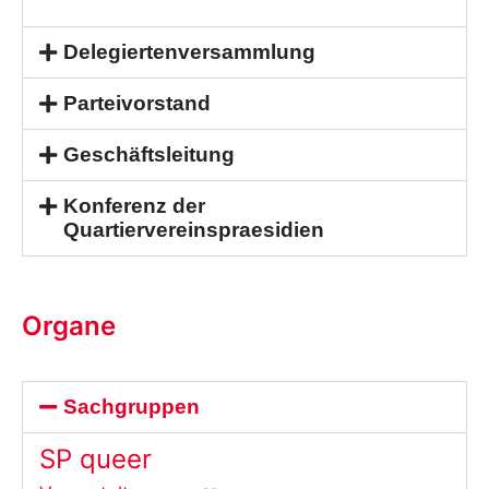
Delegiertenversammlung
Parteivorstand
Geschäftsleitung
Konferenz der
Quartiervereinspraesidien
Organe
Sachgruppen
SP queer