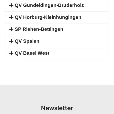
QV Gundeldingen-Bruderholz
QV Horburg-Kleinhüngingen
SP Riehen-Bettingen
QV Spalen
QV Basel West
Newsletter