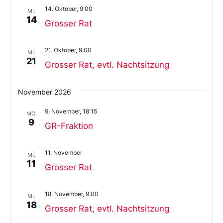
14. Oktober, 9:00
MI.
14
Grosser Rat
21. Oktober, 9:00
MI.
21
Grosser Rat, evtl. Nachtsitzung
November 2026
9. November, 18:15
MO.
9
GR-Fraktion
11. November
MI.
11
Grosser Rat
18. November, 9:00
MI.
18
Grosser Rat, evtl. Nachtsitzung