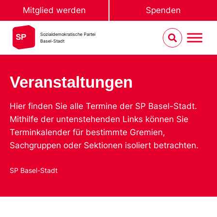
Mitglied werden
Spenden
Sozialdemokratische Partei
Basel-Stadt
Veranstaltungen
Hier finden Sie alle Termine der SP Basel-Stadt.
Mithilfe der untenstehenden Links können Sie
Terminkalender für bestimmte Gremien,
Sachgruppen oder Sektionen isoliert betrachten.
SP Basel-Stadt