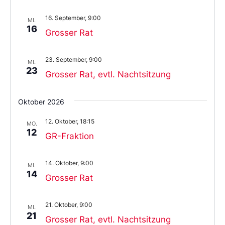
16. September, 9:00
MI.
16
Grosser Rat
23. September, 9:00
MI.
23
Grosser Rat, evtl. Nachtsitzung
Oktober 2026
12. Oktober, 18:15
MO.
12
GR-Fraktion
14. Oktober, 9:00
MI.
14
Grosser Rat
21. Oktober, 9:00
MI.
21
Grosser Rat, evtl. Nachtsitzung