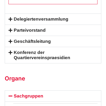
Delegiertenversammlung
Parteivorstand
Geschäftsleitung
Konferenz der
Quartiervereinspraesidien
Organe
Sachgruppen