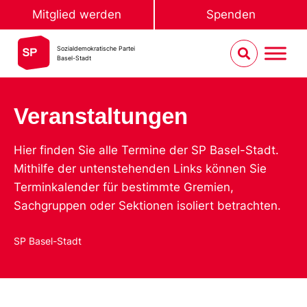
Mitglied werden
Spenden
Sozialdemokratische Partei
Basel-Stadt
Veranstaltungen
Hier finden Sie alle Termine der SP Basel-Stadt.
Mithilfe der untenstehenden Links können Sie
Terminkalender für bestimmte Gremien,
Sachgruppen oder Sektionen isoliert betrachten.
SP Basel-Stadt