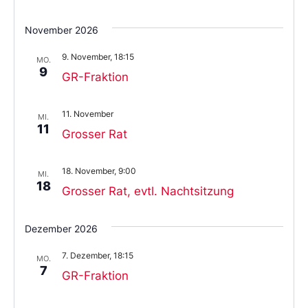
November 2026
9. November, 18:15
MO.
9
GR-Fraktion
11. November
MI.
11
Grosser Rat
18. November, 9:00
MI.
18
Grosser Rat, evtl. Nachtsitzung
Dezember 2026
7. Dezember, 18:15
MO.
7
GR-Fraktion