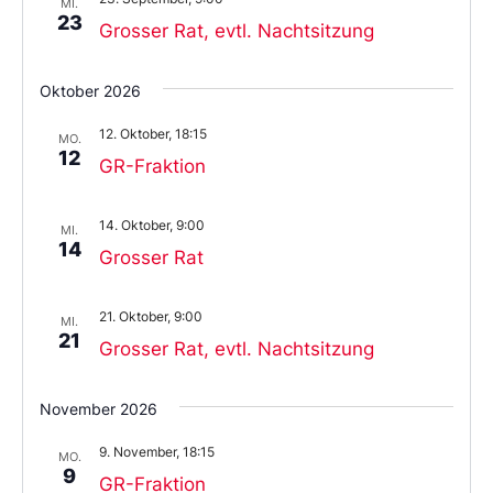
MI.
23
Grosser Rat, evtl. Nachtsitzung
Oktober 2026
12. Oktober, 18:15
MO.
12
GR-Fraktion
14. Oktober, 9:00
MI.
14
Grosser Rat
21. Oktober, 9:00
MI.
21
Grosser Rat, evtl. Nachtsitzung
November 2026
9. November, 18:15
MO.
9
GR-Fraktion