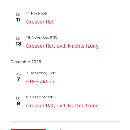
11. November
MI.
11
Grosser Rat
18. November, 9:00
MI.
18
Grosser Rat, evtl. Nachtsitzung
Dezember 2026
7. Dezember, 18:15
MO.
7
GR-Fraktion
9. Dezember, 9:00
MI.
9
Grosser Rat, evtl. Nachtsitzung