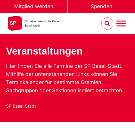
Mitglied werden
Spenden
Sozialdemokratische Partei
Basel-Stadt
Veranstaltungen
Hier finden Sie alle Termine der SP Basel-Stadt.
Mithilfe der untenstehenden Links können Sie
Terminkalender für bestimmte Gremien,
Sachgruppen oder Sektionen isoliert betrachten.
SP Basel-Stadt