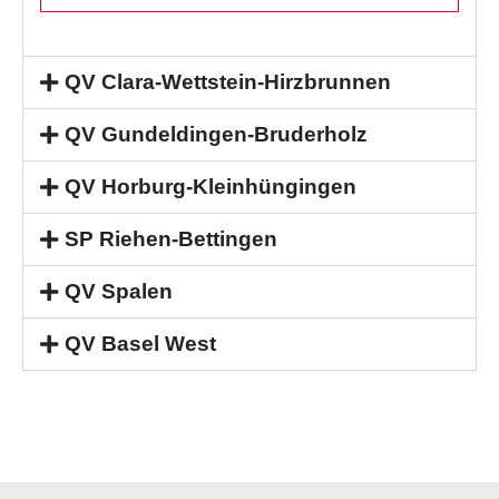
QV Clara-Wettstein-Hirzbrunnen
QV Gundeldingen-Bruderholz
QV Horburg-Kleinhüngingen
SP Riehen-Bettingen
QV Spalen
QV Basel West