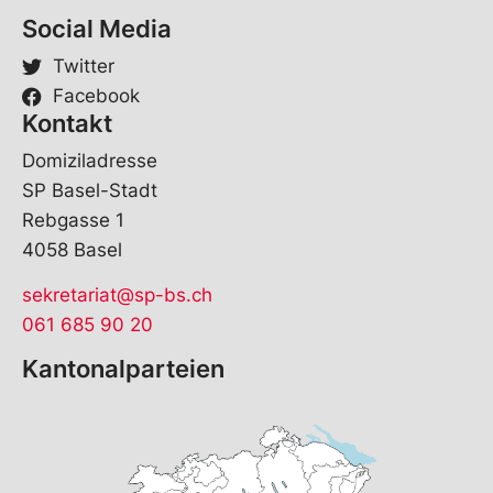
Social Media
Twitter
Facebook
Kontakt
Domiziladresse
SP Basel-Stadt
Rebgasse 1
4058 Basel
sekretariat@sp-bs.ch
061 685 90 20
Kantonalparteien