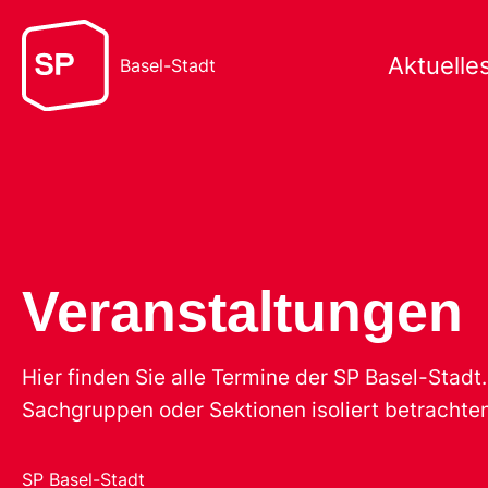
Aktuelle
Basel-Stadt
Veranstaltungen
Hier finden Sie alle Termine der SP Basel-Stad
Sachgruppen oder Sektionen isoliert betrachten
SP Basel-Stadt