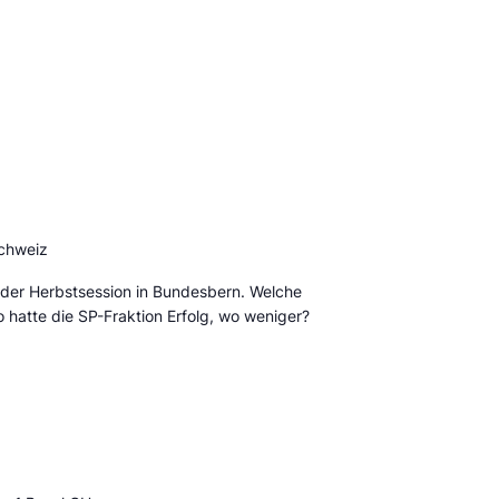
Schweiz
der Herbstsession in Bundesbern. Welche
hatte die SP-Fraktion Erfolg, wo weniger?