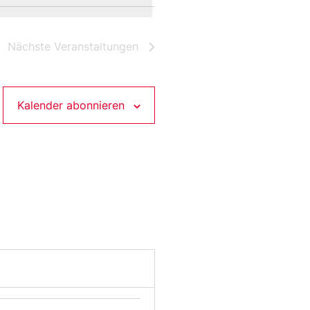
Nächste
Veranstaltungen
Kalender abonnieren