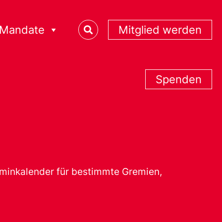
Mandate
Mitglied werden
Spenden
erminkalender für bestimmte Gremien,