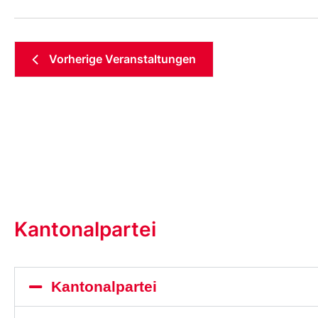
Vorherige
Veranstaltungen
Kantonalpartei
Kantonalpartei