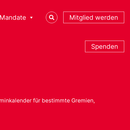
Mandate
Mitglied werden
Spenden
erminkalender für bestimmte Gremien,