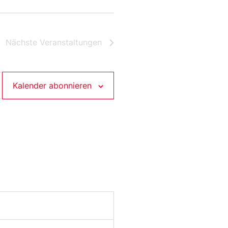
Nächste
Veranstaltungen
Kalender abonnieren