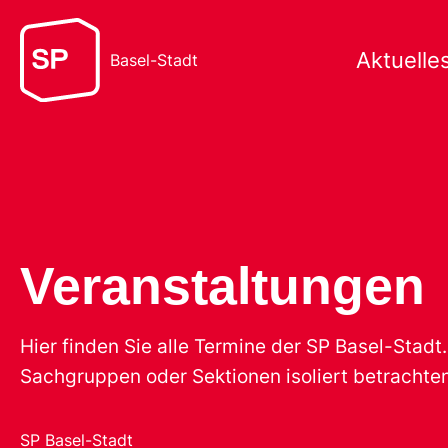
Aktuelle
Basel-Stadt
Veranstaltungen
Hier finden Sie alle Termine der SP Basel-Stad
Sachgruppen oder Sektionen isoliert betrachten
SP Basel-Stadt