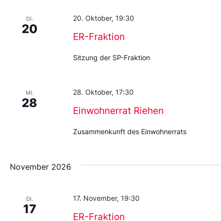
20. Oktober, 19:30
DI.
20
ER-Fraktion
Sitzung der SP-Fraktion
28. Oktober, 17:30
MI.
28
Einwohnerrat Riehen
Zusammenkunft des Einwohnerrats
November 2026
17. November, 19:30
DI.
17
ER-Fraktion