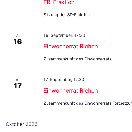
ER-Fraktion
Sitzung der SP-Fraktion
16. September, 17:30
MI.
16
Einwohnerrat Riehen
Zusammenkunft des Einwohnerrats
17. September, 17:30
DO.
17
Einwohnerrat Riehen
Zusammenkunft des Einwohnerrats Fortsetz
Oktober 2026