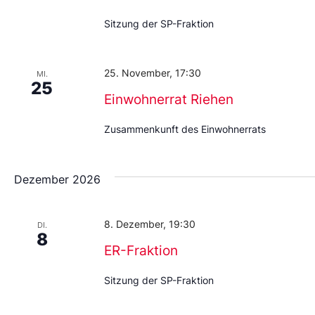
Sitzung der SP-Fraktion
25. November, 17:30
MI.
25
Einwohnerrat Riehen
Zusammenkunft des Einwohnerrats
Dezember 2026
8. Dezember, 19:30
DI.
8
ER-Fraktion
Sitzung der SP-Fraktion