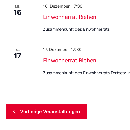
16. Dezember, 17:30
MI.
16
Einwohnerrat Riehen
Zusammenkunft des Einwohnerrats
17. Dezember, 17:30
DO.
17
Einwohnerrat Riehen
Zusammenkunft des Einwohnerrats Fortsetz
Vorherige
Veranstaltungen