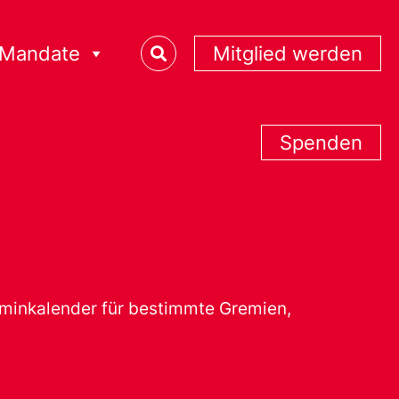
Mandate
Mitglied werden
Spenden
erminkalender für bestimmte Gremien,