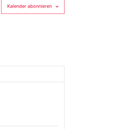
Kalender abonnieren