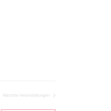
Nächste
Veranstaltungen