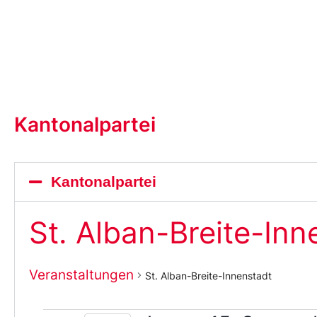
Kantonalpartei
Kantonalpartei
St. Alban-Breite-Inn
Veranstaltungen
St. Alban-Breite-Innenstadt