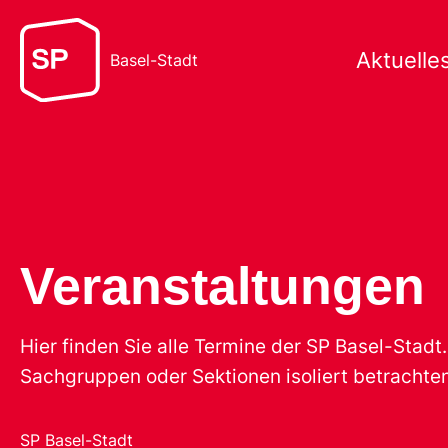
Aktuelle
Basel-Stadt
Veranstaltungen
Hier finden Sie alle Termine der SP Basel-Stad
Sachgruppen oder Sektionen isoliert betrachten
SP Basel-Stadt