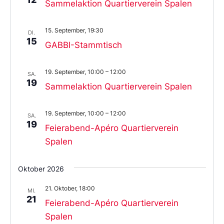
Sammelaktion Quartierverein Spalen
15. September, 19:30
DI.
15
GABBI-Stammtisch
19. September, 10:00
–
12:00
SA.
19
Sammelaktion Quartierverein Spalen
19. September, 10:00
–
12:00
SA.
19
Feierabend-Apéro Quartierverein
Spalen
Oktober 2026
21. Oktober, 18:00
MI.
21
Feierabend-Apéro Quartierverein
Spalen