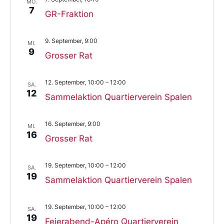
MO.
7
GR-Fraktion
9. September, 9:00
MI.
9
Grosser Rat
12. September, 10:00
–
12:00
SA.
12
Sammelaktion Quartierverein Spalen
16. September, 9:00
MI.
16
Grosser Rat
19. September, 10:00
–
12:00
SA.
19
Sammelaktion Quartierverein Spalen
19. September, 10:00
–
12:00
SA.
19
Feierabend-Apéro Quartierverein