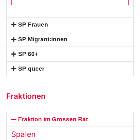
SP Frauen
SP Migrant:innen
SP 60+
SP queer
Fraktionen
Fraktion im Grossen Rat
Spalen