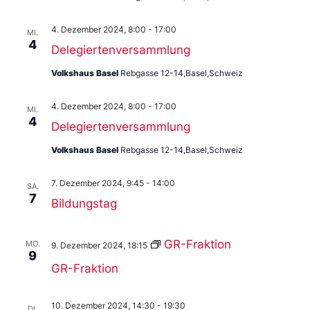
4. Dezember 2024, 8:00
-
17:00
MI.
4
Delegiertenversammlung
Volkshaus Basel
Rebgasse 12-14,Basel,Schweiz
4. Dezember 2024, 8:00
-
17:00
MI.
4
Delegiertenversammlung
Volkshaus Basel
Rebgasse 12-14,Basel,Schweiz
7. Dezember 2024, 9:45
-
14:00
SA.
7
Bildungstag
GR-Fraktion
MO.
9. Dezember 2024, 18:15
9
GR-Fraktion
10. Dezember 2024, 14:30
-
19:30
DI.