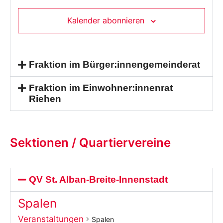
Kalender abonnieren
Fraktion im Bürger:innengemeinderat
Fraktion im Einwohner:innenrat
Riehen
Sektionen / Quartiervereine
QV St. Alban-Breite-Innenstadt
Spalen
Veranstaltungen
Spalen