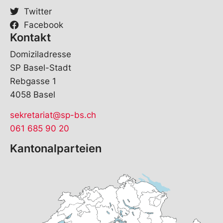
Twitter
Facebook
Kontakt
Domiziladresse
SP Basel-Stadt
Rebgasse 1
4058 Basel
sekretariat@sp-bs.ch
061 685 90 20
Kantonalparteien