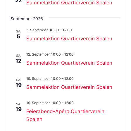
22
Sammelaktion Quartierverein Spalen
September 2026
5. September, 10:00
–
12:00
SA.
5
Sammelaktion Quartierverein Spalen
12. September, 10:00
–
12:00
SA.
12
Sammelaktion Quartierverein Spalen
19. September, 10:00
–
12:00
SA.
19
Sammelaktion Quartierverein Spalen
19. September, 10:00
–
12:00
SA.
19
Feierabend-Apéro Quartierverein
Spalen