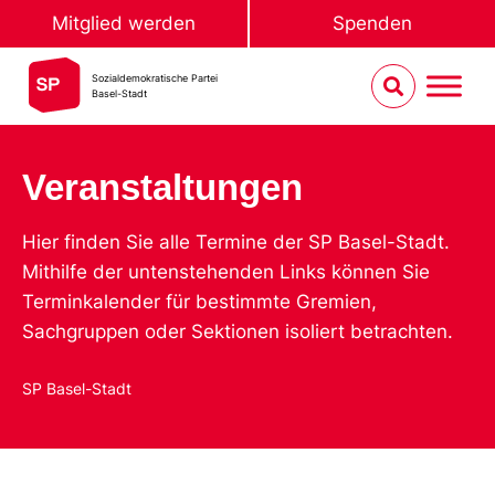
Mitglied werden
Spenden
Sozialdemokratische Partei
Basel-Stadt
Veranstaltungen
Hier finden Sie alle Termine der SP Basel-Stadt.
Mithilfe der untenstehenden Links können Sie
Terminkalender für bestimmte Gremien,
Sachgruppen oder Sektionen isoliert betrachten.
SP Basel-Stadt