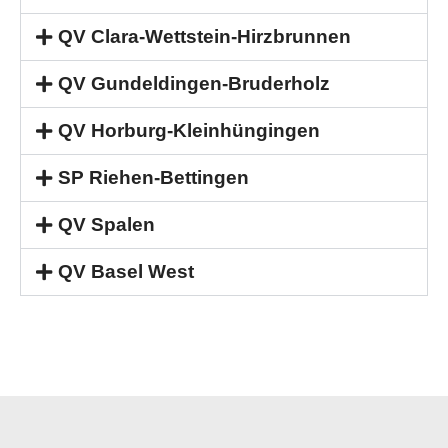
QV Clara-Wettstein-Hirzbrunnen
QV Gundeldingen-Bruderholz
QV Horburg-Kleinhüngingen
SP Riehen-Bettingen
QV Spalen
QV Basel West